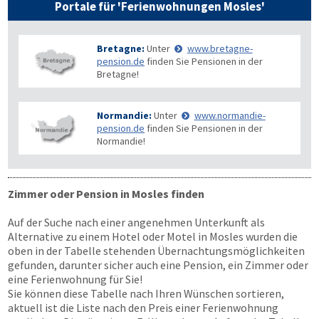
Portale für 'Ferienwohnungen Mosles'
Bretagne:
Unter
www.bretagne-
pension.de
finden Sie Pensionen in der
Bretagne!
Normandie:
Unter
www.normandie-
pension.de
finden Sie Pensionen in der
Normandie!
Zimmer oder Pension in Mosles finden
Auf der Suche nach einer angenehmen Unterkunft als
Alternative zu einem Hotel oder Motel in Mosles wurden die
oben in der Tabelle stehenden Übernachtungs­möglichkeiten
gefunden, darunter sicher auch eine Pension, ein Zimmer oder
eine Ferienwohnung für Sie!
Sie können diese Tabelle nach Ihren Wünschen sortieren,
aktuell ist die Liste nach den Preis einer Ferienwohnung