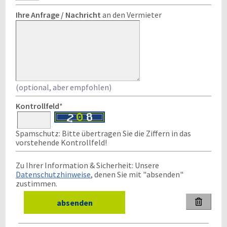
Ihre Anfrage / Nachricht
an den Vermieter
(optional, aber empfohlen)
Kontrollfeld
*
Spamschutz: Bitte übertragen Sie die Ziffern in das
vorstehende Kontrollfeld!
Zu Ihrer Information & Sicherheit: Unsere
Datenschutzhinweise
, denen Sie mit "absenden"
zustimmen.
