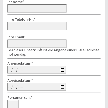
Ihr Name
*
Ihre Telefon-Nr.
*
Ihre Email
*
Bei dieser Unterkunft ist die Angabe einer E-Mailadresse
notwendig.
Anreisedatum
*
Abreisedatum
*
Personenzahl
*