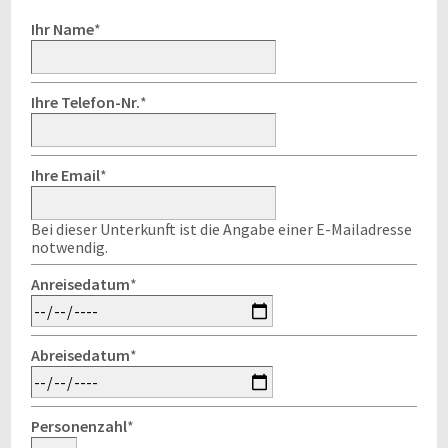
Ihr Name
*
Ihre Telefon-Nr.
*
Ihre Email
*
Bei dieser Unterkunft ist die Angabe einer E-Mailadresse
notwendig.
Anreisedatum
*
Abreisedatum
*
Personenzahl
*