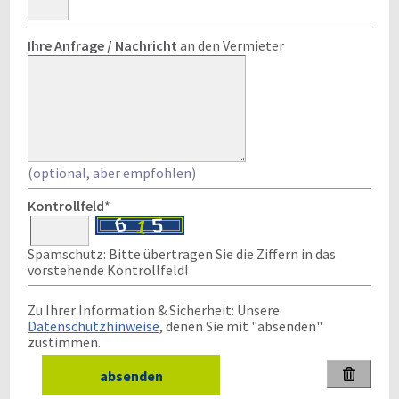
Ihre Anfrage / Nachricht
an den Vermieter
(optional, aber empfohlen)
Kontrollfeld
*
Spamschutz: Bitte übertragen Sie die Ziffern in das
vorstehende Kontrollfeld!
Zu Ihrer Information & Sicherheit: Unsere
Datenschutzhinweise
, denen Sie mit "absenden"
zustimmen.
