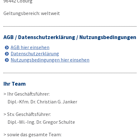
96442 Coburg
Geltungsbereich: weltweit
AGB / Datenschutzerklärung / Nutzungsbedingungen
AGB hier einsehen
Datenschutzerklärung
Nutzungsbedingungen hier einsehen
Ihr Team
> Ihr Geschäftsführer:
Dipl.-Kfm. Dr. Christian G. Janker
> Stv. Geschäftsführer:
Dipl.-Wi.-Ing. Dr. Gregor Schulte
> sowie das gesamte Team: