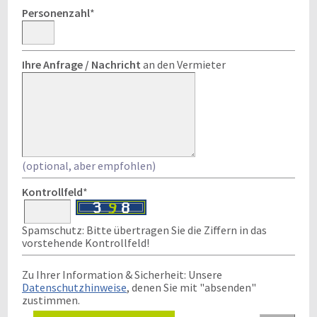
Personenzahl
*
Ihre Anfrage / Nachricht
an den Vermieter
(optional, aber empfohlen)
Kontrollfeld
*
Spamschutz: Bitte übertragen Sie die Ziffern in das
vorstehende Kontrollfeld!
Zu Ihrer Information & Sicherheit: Unsere
Datenschutzhinweise
, denen Sie mit "absenden"
zustimmen.