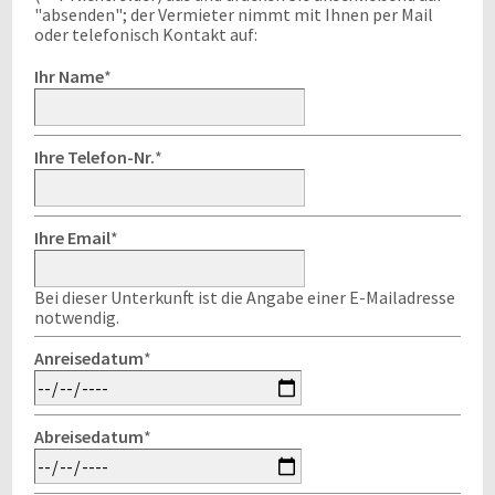
"absenden"; der Vermieter nimmt mit Ihnen per Mail
oder telefonisch Kontakt auf:
Ihr Name
*
Ihre Telefon-Nr.
*
Ihre Email
*
Bei dieser Unterkunft ist die Angabe einer E-Mailadresse
notwendig.
Anreisedatum
*
Abreisedatum
*