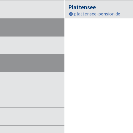
Plattensee
plattensee-pension.de