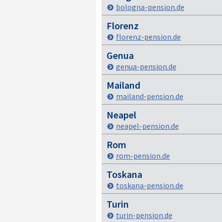
bologna-pension.de
Florenz
florenz-pension.de
Genua
genua-pension.de
Mailand
mailand-pension.de
Neapel
neapel-pension.de
Rom
rom-pension.de
Toskana
toskana-pension.de
Turin
turin-pension.de