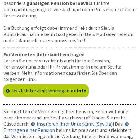
besonders
günstigen Pension bei Sevilla
für Ihre
Übernachtung möglich wie auch nach dem Preis einer schönen
Ferienwohnung.
Die Buchung erfolgt dabei immer direkt durch Sie via
Kontaktaufnahme beim Gastgeber mittels Mail oder Telefon
und ist damit also stets provisionsfrei!
Für Vermieter: Unterkunft eintragen
Lassen Sie unser Verzeichnis auch für Ihre Pension,
Ferienwohnung oder Ihr Privatzimmer in und um Sevilla
werben! Mehr Informationen dazu finden Sie über den
folgenden Link:
Jetzt Unterkunft eintragen
>> Info
Sie möchten die Vermietung Ihrer Pension, Ferienwohnung
oder Zimmer rund um Sevilla verbessern? Finden Sie mehr
Gäste durch
Inserieren Ihrer Unterkunft (Sevilla)
! Das
Eintragen einer Pension
bei uns ist preiswert und erleichtert
das Vermieten - egal ob die Werbung für eine Ferienwohnung,