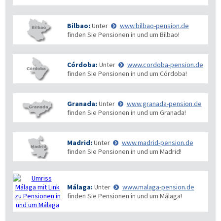
Bilbao:
Unter
www.bilbao-pension.de
finden Sie Pensionen in und um Bilbao!
Córdoba:
Unter
www.cordoba-pension.de
finden Sie Pensionen in und um Córdoba!
Granada:
Unter
www.granada-pension.de
finden Sie Pensionen in und um Granada!
Madrid:
Unter
www.madrid-pension.de
finden Sie Pensionen in und um Madrid!
Málaga:
Unter
www.malaga-pension.de
finden Sie Pensionen in und um Málaga!