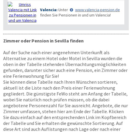
Valencia:
Unter
www.valencia-pension.de
finden Sie Pensionen in und um Valencia!
Zimmer oder Pension in Sevilla finden
Auf der Suche nach einer angenehmen Unterkunft als
Alternative zu einem Hotel oder Motel in Sevilla wurden die
oben in der Tabelle stehenden Übernachtungsmöglichkeiten
gefunden, darunter sicher auch eine Pension, ein Zimmer oder
eine Ferienwohnung für Sie!
Sie können diese Tabelle nach Ihren Wünschen sortieren,
aktuell ist die Liste nach den Preis einer Ferienwohnung
gegliedert. Die günstigste FeWo steht am Anfang der Tabelle,
wobei Sie natürlich noch prüfen müssen, ob die dabei
angebotene Personenzahl für Sie ausreicht. Angebote, die nur
Zimmer umfassen, stehen hier am Ende der Tabelle. Klicken
Sie dazu einfach auf den entsprechenden Link im Kopfbereich
der Tabelle und Sie erhalten die gewünschte Sortierung. Auf
diese Art sind auch Auflistungen nach Lage oder nach einer