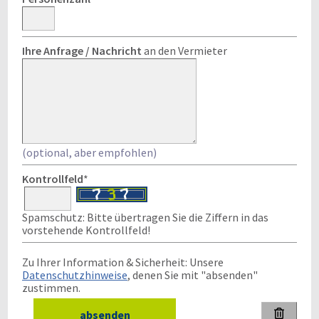
Ihre Anfrage / Nachricht
an den Vermieter
(optional, aber empfohlen)
Kontrollfeld
*
Spamschutz: Bitte übertragen Sie die Ziffern in das
vorstehende Kontrollfeld!
Zu Ihrer Information & Sicherheit: Unsere
Datenschutzhinweise
, denen Sie mit "absenden"
zustimmen.
