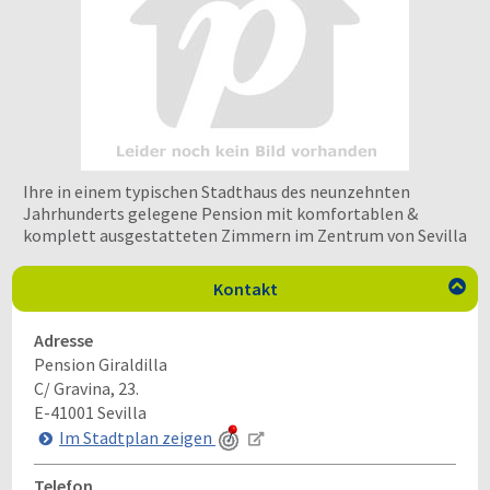
Ihre in einem typischen Stadthaus des neunzehnten
Jahrhunderts gelegene Pension mit komfortablen &
komplett ausgestatteten Zimmern im Zentrum von Sevilla
Kontakt

Adresse
Pension Giraldilla
C/ Gravina, 23.
E-41001
Sevilla
Im Stadtplan zeigen
Telefon