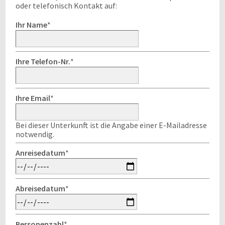
oder telefonisch Kontakt auf:
Ihr Name
*
Ihre Telefon-Nr.
*
Ihre Email
*
Bei dieser Unterkunft ist die Angabe einer E-Mailadresse
notwendig.
Anreisedatum
*
Abreisedatum
*
Personenzahl
*