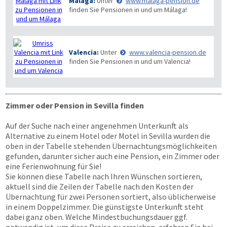
Málaga:
Unter
www.malaga-pension.de
finden Sie Pensionen in und um Málaga!
Valencia:
Unter
www.valencia-pension.de
finden Sie Pensionen in und um Valencia!
Zimmer oder Pension in Sevilla finden
Auf der Suche nach einer angenehmen Unterkunft als
Alternative zu einem Hotel oder Motel in Sevilla wurden die
oben in der Tabelle stehenden Übernachtungsmöglichkeiten
gefunden, darunter sicher auch eine Pension, ein Zimmer oder
eine Ferienwohnung für Sie!
Sie können diese Tabelle nach Ihren Wünschen sortieren,
aktuell sind die Zeilen der Tabelle nach den Kosten der
Übernachtung für zwei Personen sortiert, also üblicherweise
in einem Doppelzimmer. Die günstigste Unterkunft steht
dabei ganz oben. Welche Mindestbuchungsdauer ggf.