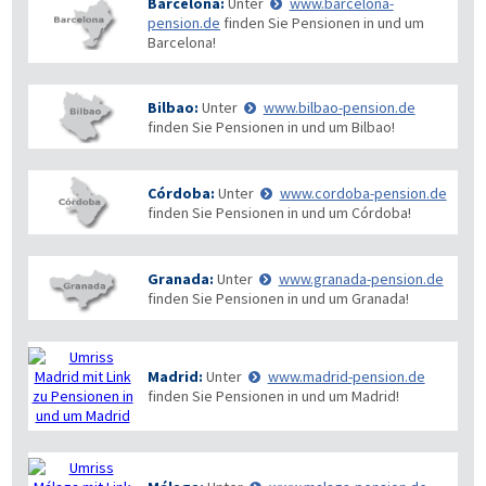
Barcelona:
Unter
www.barcelona-
pension.de
finden Sie Pensionen in und um
Barcelona!
Bilbao:
Unter
www.bilbao-pension.de
finden Sie Pensionen in und um Bilbao!
Córdoba:
Unter
www.cordoba-pension.de
finden Sie Pensionen in und um Córdoba!
Granada:
Unter
www.granada-pension.de
finden Sie Pensionen in und um Granada!
Madrid:
Unter
www.madrid-pension.de
finden Sie Pensionen in und um Madrid!