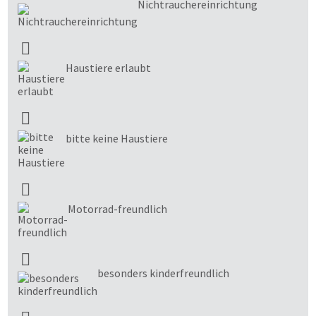
Nichtrauchereinrichtung
Haustiere erlaubt
bitte keine Haustiere
Motorrad-freundlich
besonders kinderfreundlich