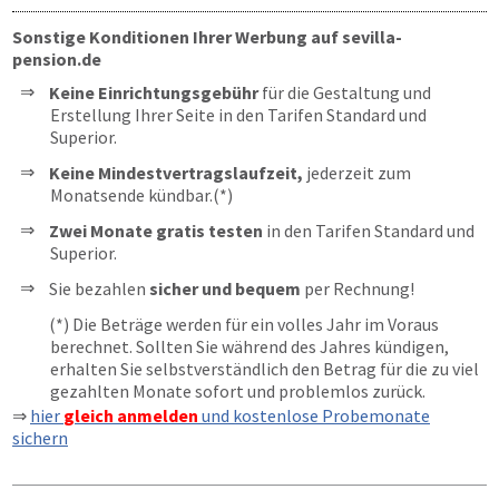
Sonstige Konditionen Ihrer Werbung auf sevilla-
pension.de
Keine Einrichtungsgebühr
für die Gestaltung und
Erstellung Ihrer Seite in den Tarifen Standard und
Superior.
Keine Mindestvertragslaufzeit,
jederzeit zum
Monatsende kündbar.(*)
Zwei Monate gratis testen
in den Tarifen Standard und
Superior.
Sie bezahlen
sicher und bequem
per Rechnung!
(*) Die Beträge werden für ein volles Jahr im Voraus
berechnet. Sollten Sie während des Jahres kündigen,
erhalten Sie selbstverständlich den Betrag für die zu viel
gezahlten Monate sofort und problemlos zurück.
⇒
hier
gleich anmelden
und kostenlose Probemonate
sichern