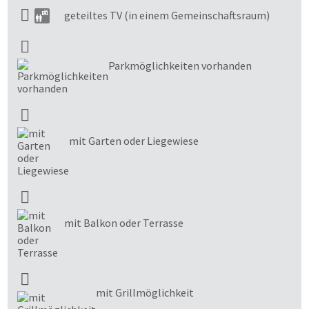
geteiltes TV (in einem Gemeinschaftsraum)
Parkmöglichkeiten vorhanden
mit Garten oder Liegewiese
mit Balkon oder Terrasse
mit Grillmöglichkeit