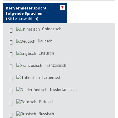
Der Vermieter spricht
folgende Sprachen
(Bitte auswählen)
Chinesisch
Deutsch
Englisch
Französisch
Italienisch
Niederländisch
Polnisch
Russisch