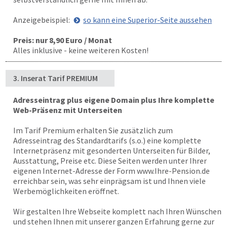
Anzeigebeispiel:
so kann eine Superior-Seite aussehen
Preis: nur 8,90 Euro / Monat
Alles inklusive - keine weiteren Kosten!
3. Inserat Tarif PREMIUM
Adresseintrag plus eigene Domain plus Ihre komplette
Web-Präsenz mit Unterseiten
Im Tarif Premium erhalten Sie zusätzlich zum
Adresseintrag des Standardtarifs (s.o.) eine komplette
Internetpräsenz mit gesonderten Unterseiten für Bilder,
Ausstattung, Preise etc. Diese Seiten werden unter Ihrer
eigenen Internet-Adresse der Form www.Ihre-Pension.de
erreichbar sein, was sehr einprägsam ist und Ihnen viele
Werbemöglichkeiten eröffnet.
Wir gestalten Ihre Webseite komplett nach Ihren Wünschen
und stehen Ihnen mit unserer ganzen Erfahrung gerne zur