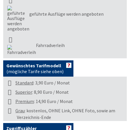
geführte Ausflüge werden angeboten
Fahrradverleih
Gewünschtes Tarifmodell
(mögliche Tarife siehe oben)
Standard
: 3,90 Euro / Monat
Superior
: 8,90 Euro / Monat
Premium
: 14,90 Euro / Monat
Grau
: kostenlos, OHNE Link, OHNE Foto, sowie am
Verzeichnis-Ende
Zugriffszähler