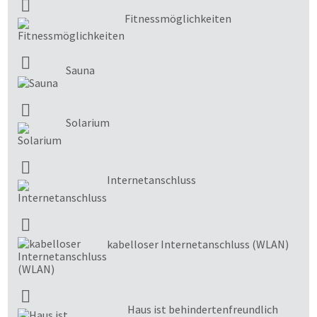
Fitnessmöglichkeiten
Sauna
Solarium
Internetanschluss
kabelloser Internetanschluss (WLAN)
Haus ist behindertenfreundlich