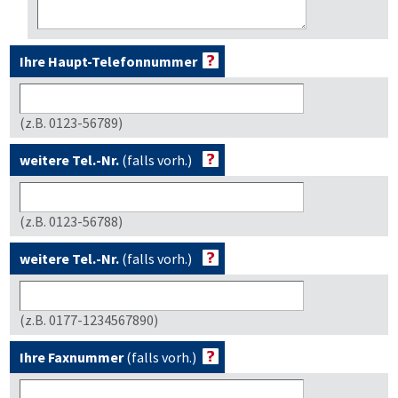
Ihre Haupt-Telefonnummer
(z.B. 0123-56789)
weitere Tel.-Nr.
(falls vorh.)
(z.B. 0123-56788)
weitere Tel.-Nr.
(falls vorh.)
(z.B. 0177-1234567890)
Ihre Faxnummer
(falls vorh.)