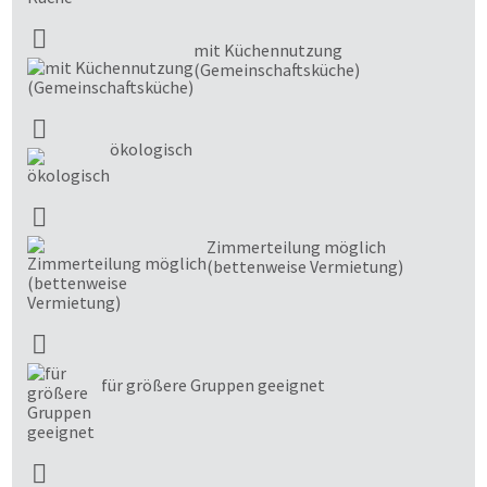
mit Küchennutzung
(Gemeinschaftsküche)
ökologisch
Zimmerteilung möglich
(bettenweise Vermietung)
für größere Gruppen geeignet