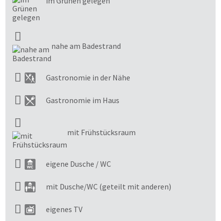
im Grünen gelegen
nahe am Badestrand
Gastronomie in der Nähe
Gastronomie im Haus
mit Frühstücksraum
eigene Dusche / WC
mit Dusche/WC (geteilt mit anderen)
eigenes TV