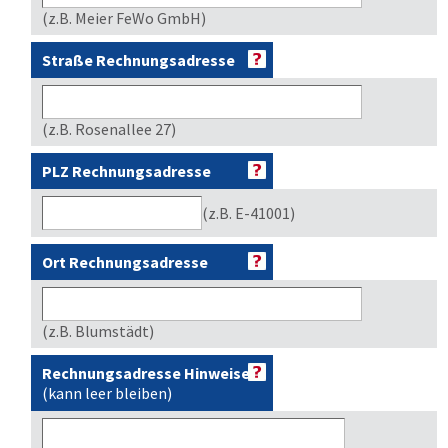
(z.B. Meier FeWo GmbH)
Straße Rechnungsadresse
(z.B. Rosenallee 27)
PLZ Rechnungsadresse
(z.B. E-41001)
Ort Rechnungsadresse
(z.B. Blumstädt)
Rechnungsadresse Hinweise
(kann leer bleiben)