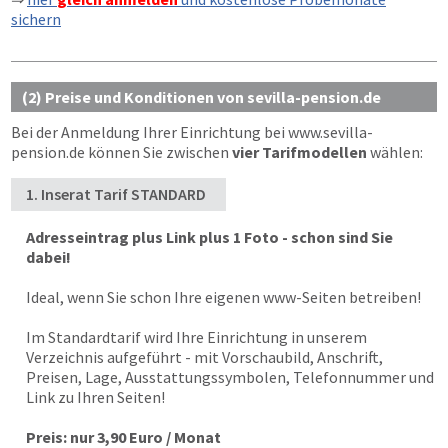
sichern
(2) Preise und Konditionen von sevilla-pension.de
Bei der Anmeldung Ihrer Einrichtung bei
www.sevilla-
pension.de
können Sie zwischen
vier Tarifmodellen
wählen:
1. Inserat Tarif STANDARD
Adresseintrag plus Link plus 1 Foto - schon sind Sie
dabei!
Ideal, wenn Sie schon Ihre eigenen www-Seiten betreiben!
Im Standardtarif wird Ihre Einrichtung in unserem
Verzeichnis aufgeführt - mit Vorschaubild, Anschrift,
Preisen, Lage, Ausstattungssymbolen, Telefonnummer und
Link zu Ihren Seiten!
Preis: nur 3,90 Euro / Monat