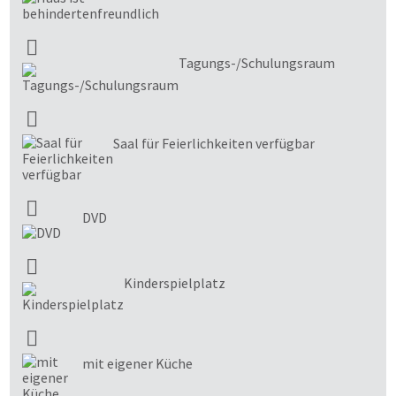
Tagungs-/Schulungsraum
Saal für Feierlichkeiten verfügbar
DVD
Kinderspielplatz
mit eigener Küche