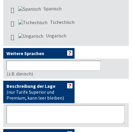
Spanisch
Tschechisch
Ungarisch
Weitere Sprachen
(z.B. dänisch)
Beschreibung der Lage
(nur Tarife Superior und
Premium, kann leer bleiben)