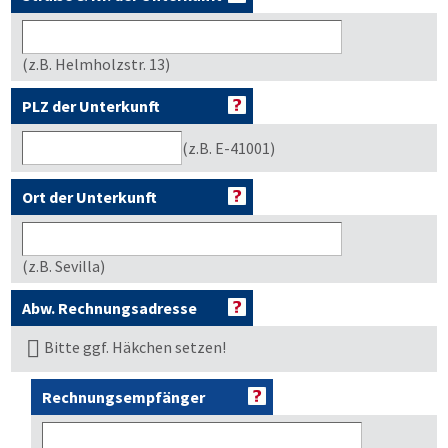
(z.B. Helmholzstr. 13)
PLZ der Unterkunft
(z.B. E-41001)
Ort der Unterkunft
(z.B. Sevilla)
Abw. Rechnungsadresse
Bitte ggf. Häkchen setzen!
Rechnungsempfänger