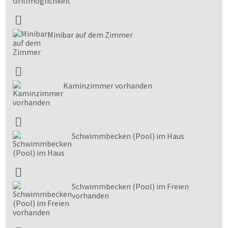
Minibar auf dem Zimmer
Kaminzimmer vorhanden
Schwimmbecken (Pool) im Haus
Schwimmbecken (Pool) im Freien
vorhanden