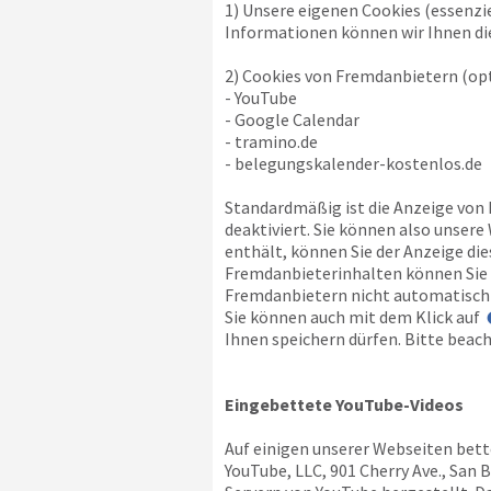
1) Unsere eigenen Cookies (essenzi
Informationen können wir Ihnen die
2) Cookies von Fremdanbietern (opt
- YouTube
- Google Calendar
- tramino.de
- belegungskalender-kostenlos.de
Standardmäßig ist die Anzeige von
deaktiviert. Sie können also unser
enthält, können Sie der Anzeige di
Fremdanbieterinhalten können Sie a
Fremdanbietern nicht automatisch 
Sie können auch mit dem Klick auf
Ihnen speichern dürfen. Bitte beach
Eingebettete YouTube-Videos
Auf einigen unserer Webseiten bett
YouTube, LLC, 901 Cherry Ave., San 