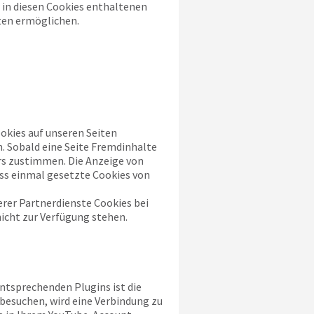
 in diesen Cookies enthaltenen
ten ermöglichen.
kies auf unseren Seiten
. Sobald eine Seite Fremdinhalte
rs zustimmen. Die Anzeige von
ass einmal gesetzte Cookies von
rer Partnerdienste Cookies bei
nicht zur Verfügung stehen.
ntsprechenden Plugins ist die
 besuchen, wird eine Verbindung zu