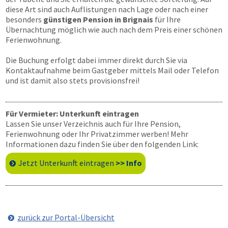
diese Art sind auch Auflistungen nach Lage oder nach einer
besonders
günstigen Pension in Brignais
für Ihre
Übernachtung möglich wie auch nach dem Preis einer schönen
Ferienwohnung.
Die Buchung erfolgt dabei immer direkt durch Sie via
Kontaktaufnahme beim Gastgeber mittels Mail oder Telefon
und ist damit also stets provisionsfrei!
Für Vermieter: Unterkunft eintragen
Lassen Sie unser Verzeichnis auch für Ihre Pension,
Ferienwohnung oder Ihr Privatzimmer werben! Mehr
Informationen dazu finden Sie über den folgenden Link:
Jetzt Unterkunft eintragen
>> Info
zurück zur Portal-Übersicht