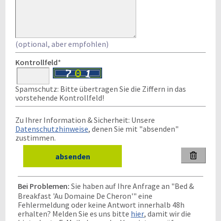
(optional, aber empfohlen)
Kontrollfeld
*
Spamschutz: Bitte übertragen Sie die Ziffern in das
vorstehende Kontrollfeld!
Zu Ihrer Information & Sicherheit: Unsere
Datenschutzhinweise
, denen Sie mit "absenden"
zustimmen.

Bei Problemen:
Sie haben auf Ihre Anfrage an "Bed &
Breakfast 'Au Domaine De Cheron'" eine
Fehlermeldung oder keine Antwort innerhalb 48h
erhalten? Melden Sie es uns bitte
hier
, damit wir die