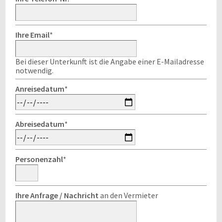
Ihre Email
*
Bei dieser Unterkunft ist die Angabe einer E-Mailadresse
notwendig.
Anreisedatum
*
Abreisedatum
*
Personenzahl
*
Ihre Anfrage / Nachricht
an den Vermieter