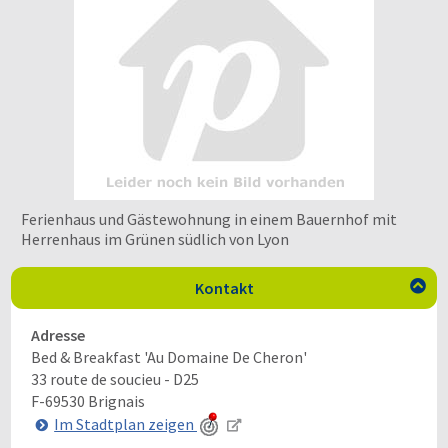
Ferienhaus und Gästewohnung in einem Bauernhof mit
Herrenhaus im Grünen südlich von Lyon
Kontakt

Adresse
Bed & Breakfast 'Au Domaine De Cheron'
33 route de soucieu - D25
F-69530
Brignais
Im Stadtplan zeigen