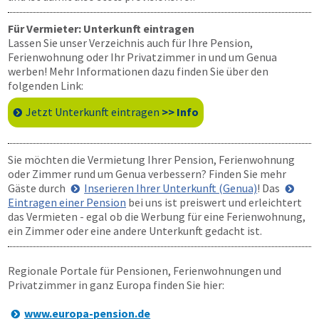
Für Vermieter: Unterkunft eintragen
Lassen Sie unser Verzeichnis auch für Ihre Pension,
Ferienwohnung oder Ihr Privatzimmer in und um Genua
werben! Mehr Informationen dazu finden Sie über den
folgenden Link:
Jetzt Unterkunft eintragen
>> Info
Sie möchten die Vermietung Ihrer Pension, Ferienwohnung
oder Zimmer rund um Genua verbessern? Finden Sie mehr
Gäste durch
Inserieren Ihrer Unterkunft (Genua)
! Das
Eintragen einer Pension
bei uns ist preiswert und erleichtert
das Vermieten - egal ob die Werbung für eine Ferienwohnung,
ein Zimmer oder eine andere Unterkunft gedacht ist.
Regionale Portale für Pensionen, Ferienwohnungen und
Privatzimmer in ganz Europa finden Sie hier:
www.europa-pension.de