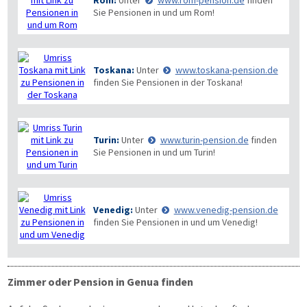
Rom:
Unter
www.rom-pension.de
finden
Sie Pensionen in und um Rom!
Toskana:
Unter
www.toskana-pension.de
finden Sie Pensionen in der Toskana!
Turin:
Unter
www.turin-pension.de
finden
Sie Pensionen in und um Turin!
Venedig:
Unter
www.venedig-pension.de
finden Sie Pensionen in und um Venedig!
Zimmer oder Pension in Genua finden