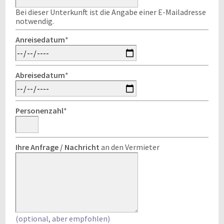
Bei dieser Unterkunft ist die Angabe einer E-Mailadresse
notwendig.
Anreisedatum
*
Abreisedatum
*
Personenzahl
*
Ihre Anfrage / Nachricht
an den Vermieter
(optional, aber empfohlen)