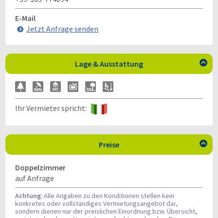
E-Mail
Jetzt Anfrage senden
Lage & Ausstattung

Ihr Vermieter spricht:
Preise

Doppelzimmer
auf Anfrage
Achtung
: Alle Angaben zu den Konditionen stellen kein
konkretes oder vollständiges Vermietungsangebot dar,
sondern dienen nur der preislichen Einordnung bzw. Übersicht,