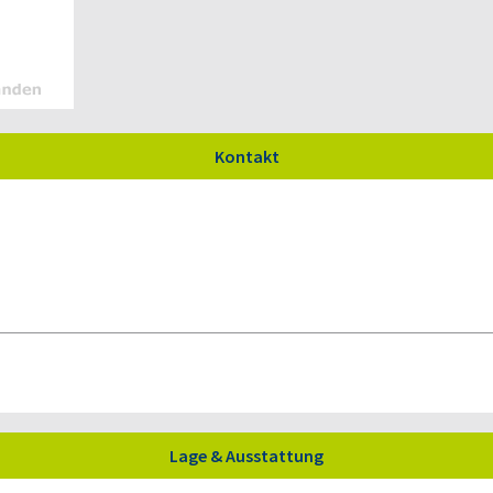
Kontakt
Lage & Ausstattung