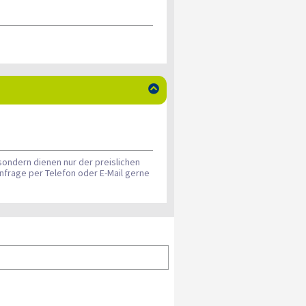

sondern dienen nur der preislichen
nfrage per Telefon oder E-Mail gerne