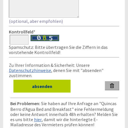
(optional, aber empfohlen)
Kontrollfeld
*
Spamschutz: Bitte übertragen Sie die Ziffern in das
vorstehende Kontrollfeld!
Zu Ihrer Information & Sicherheit: Unsere
Datenschutzhinweise
, denen Sie mit "absenden"
zustimmen.

Bei Problemen:
Sie haben auf Ihre Anfrage an "Quincas
Berro d’Agua Bed and Breakfast" eine Fehlermeldung
oder keine Antwort innerhalb 48h erhalten? Melden Sie
es uns bitte
hier
, damit wir die hinterlegte E-
Mailadresse des Vermieters prüfen können!