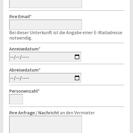
Ihre Email
*
Bei dieser Unterkunft ist die Angabe einer E-Mailadresse
notwendig.
Anreisedatum
*
Abreisedatum
*
Personenzahl
*
Ihre Anfrage / Nachricht
an den Vermieter