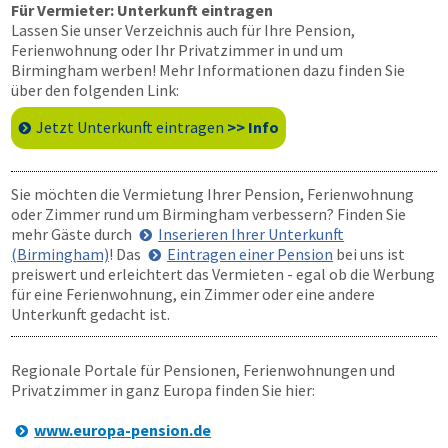
Für Vermieter: Unterkunft eintragen
Lassen Sie unser Verzeichnis auch für Ihre Pension,
Ferienwohnung oder Ihr Privatzimmer in und um
Birmingham werben! Mehr Informationen dazu finden Sie
über den folgenden Link:
Jetzt Unterkunft eintragen
>> Info
Sie möchten die Vermietung Ihrer Pension, Ferienwohnung
oder Zimmer rund um Birmingham verbessern? Finden Sie
mehr Gäste durch
Inserieren Ihrer Unterkunft
(Birmingham)
! Das
Eintragen einer Pension
bei uns ist
preiswert und erleichtert das Vermieten - egal ob die Werbung
für eine Ferienwohnung, ein Zimmer oder eine andere
Unterkunft gedacht ist.
Regionale Portale für Pensionen, Ferienwohnungen und
Privatzimmer in ganz Europa finden Sie hier:
www.europa-pension.de