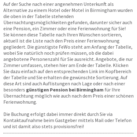
Auf der Suche nach einer angenehmen Unterkunft als
Alternative zu einem Hotel oder Motel in Birmingham wurden
die oben in der Tabelle stehenden
Übernachtungsmöglichkeiten gefunden, darunter sicher auch
eine Pension, ein Zimmer oder eine Ferienwohnung für Sie!
Sie können diese Tabelle nach Ihren Wünschen sortieren,
aktuell ist die Liste nach den Preis einer Ferienwohnung
gegliedert. Die günstigste FeWo steht am Anfang der Tabelle,
wobei Sie natürlich noch prüfen müssen, ob die dabei
angebotene Personenzahl für Sie ausreicht. Angebote, die nur
Zimmer umfassen, stehen hier am Ende der Tabelle. Klicken
Sie dazu einfach auf den entsprechenden Link im Kopfbereich
der Tabelle und Sie erhalten die gewünschte Sortierung. Auf
diese Art sind auch Auflistungen nach Lage oder nach einer
besonders
günstigen Pension bei Birmingham
für Ihre
Übernachtung möglich wie auch nach dem Preis einer schönen
Ferienwohnung.
Die Buchung erfolgt dabei immer direkt durch Sie via
Kontaktaufnahme beim Gastgeber mittels Mail oder Telefon
und ist damit also stets provisionsfrei!