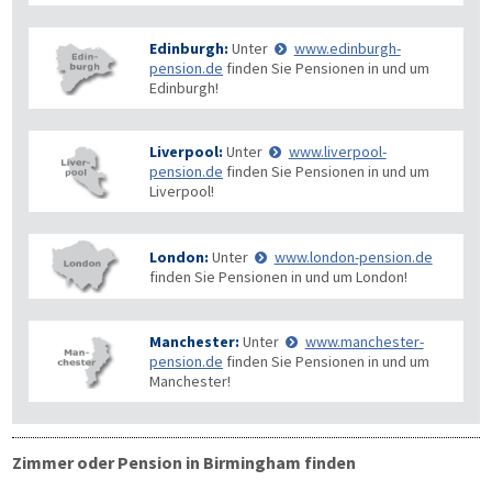
Edinburgh:
Unter
www.edinburgh-
pension.de
finden Sie Pensionen in und um
Edinburgh!
Liverpool:
Unter
www.liverpool-
pension.de
finden Sie Pensionen in und um
Liverpool!
London:
Unter
www.london-pension.de
finden Sie Pensionen in und um London!
Manchester:
Unter
www.manchester-
pension.de
finden Sie Pensionen in und um
Manchester!
Zimmer oder Pension in Birmingham finden