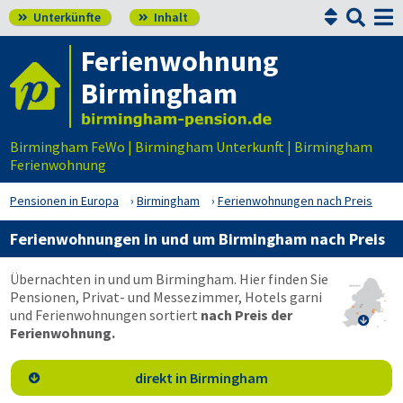


Unterkünfte
Inhalt


Ferienwohnung
Birmingham
Birmingham FeWo | Birmingham Unterkunft | Birmingham
Ferienwohnung
Pensionen in Europa
Birmingham
Ferienwohnungen nach Preis
Ferienwohnungen in und um Birmingham nach Preis
Übernachten in und um Birmingham. Hier finden Sie
Pensionen, Privat- und Messezimmer, Hotels garni
und Ferienwohnungen sortiert
nach Preis der

Ferienwohnung.
direkt in Birmingham
