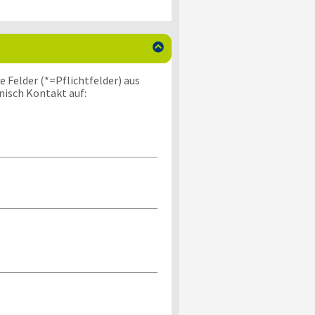

 Felder (*=Pflichtfelder) aus
nisch Kontakt auf: