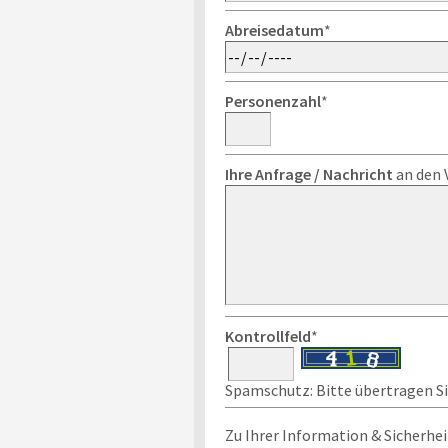
Abreisedatum
*
Personenzahl
*
Ihre Anfrage / Nachricht
an den 
Kontrollfeld
*
Spamschutz: Bitte übertragen Sie
Zu Ihrer Information & Sicherhei