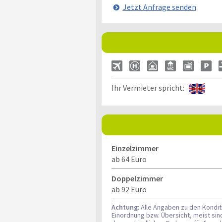
Jetzt Anfrage senden
Ihr Vermieter spricht:
Einzelzimmer
ab 64 Euro
Doppelzimmer
ab 92 Euro
Achtung
: Alle Angaben zu den Kondi
Einordnung bzw. Übersicht, meist si