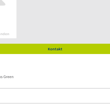
Kontakt
ks Green