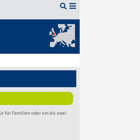

für Familien oder ein bis zwei