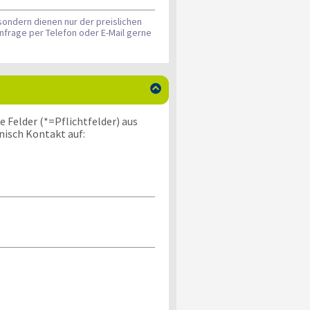
sondern dienen nur der preislichen
nfrage per Telefon oder E-Mail gerne

 Felder (*=Pflichtfelder) aus
nisch Kontakt auf: