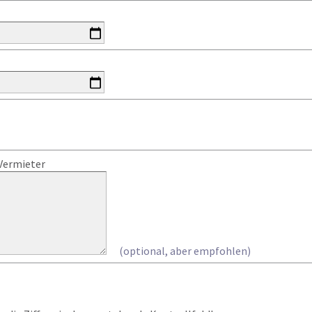
Vermieter
(optional, aber empfohlen)