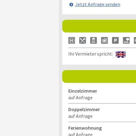
Jetzt Anfrage senden
Ihr Vermieter spricht:
Einzelzimmer
auf Anfrage
Doppelzimmer
auf Anfrage
Ferienwohnung
auf Anfrage