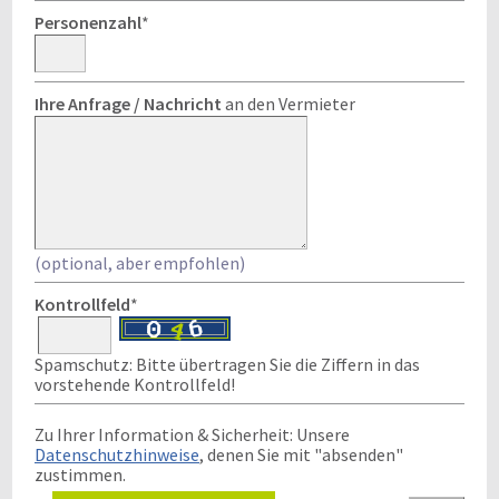
Personenzahl
*
Ihre Anfrage / Nachricht
an den Vermieter
(optional, aber empfohlen)
Kontrollfeld
*
Spamschutz: Bitte übertragen Sie die Ziffern in das
vorstehende Kontrollfeld!
Zu Ihrer Information & Sicherheit: Unsere
Datenschutzhinweise
, denen Sie mit "absenden"
zustimmen.