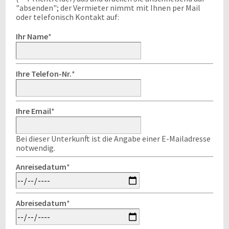
"absenden"; der Vermieter nimmt mit Ihnen per Mail
oder telefonisch Kontakt auf:
Ihr Name
*
Ihre Telefon-Nr.
*
Ihre Email
*
Bei dieser Unterkunft ist die Angabe einer E-Mailadresse
notwendig.
Anreisedatum
*
Abreisedatum
*