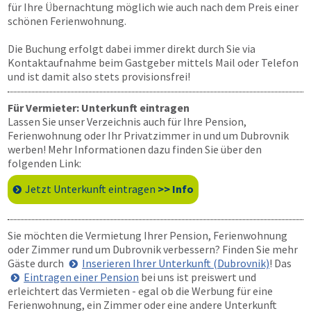
für Ihre Übernachtung möglich wie auch nach dem Preis einer
schönen Ferienwohnung.
Die Buchung erfolgt dabei immer direkt durch Sie via
Kontaktaufnahme beim Gastgeber mittels Mail oder Telefon
und ist damit also stets provisionsfrei!
Für Vermieter: Unterkunft eintragen
Lassen Sie unser Verzeichnis auch für Ihre Pension,
Ferienwohnung oder Ihr Privatzimmer in und um Dubrovnik
werben! Mehr Informationen dazu finden Sie über den
folgenden Link:
Jetzt Unterkunft eintragen
>> Info
Sie möchten die Vermietung Ihrer Pension, Ferienwohnung
oder Zimmer rund um Dubrovnik verbessern? Finden Sie mehr
Gäste durch
Inserieren Ihrer Unterkunft (Dubrovnik)
! Das
Eintragen einer Pension
bei uns ist preiswert und
erleichtert das Vermieten - egal ob die Werbung für eine
Ferienwohnung, ein Zimmer oder eine andere Unterkunft