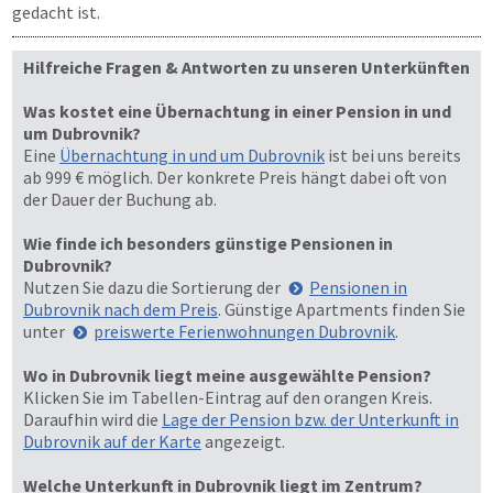
gedacht ist.
Hilfreiche Fragen & Antworten zu unseren Unterkünften
Was kostet eine Übernachtung in einer Pension in und
um Dubrovnik?
Eine
Übernachtung in und um Dubrovnik
ist bei uns bereits
ab 999 € möglich. Der konkrete Preis hängt dabei oft von
der Dauer der Buchung ab.
Wie finde ich besonders günstige Pensionen in
Dubrovnik?
Nutzen Sie dazu die Sortierung der
Pensionen in
Dubrovnik nach dem Preis
. Günstige Apartments finden Sie
unter
preiswerte Ferienwohnungen Dubrovnik
.
Wo in Dubrovnik liegt meine ausgewählte Pension?
Klicken Sie im Tabellen-Eintrag auf den orangen Kreis.
Daraufhin wird die
Lage der Pension bzw. der Unterkunft in
Dubrovnik auf der Karte
angezeigt.
Welche Unterkunft in Dubrovnik liegt im Zentrum?