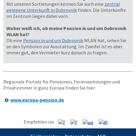
Mit unseren Sortierungen können Sie auch eine
zentral
gelegene Unterkunft in Dubrovnik
finden. Die Unterkünfte
im Zentrum liegen dabei vorn.
Woher weiß ich, ob meine Pension in und um Dubrovnik
WLAN hat?
Ob eine
Pension in und um Dubrovnik
WLAN hat, sehen Sie
an den Symbolen zur Ausstattung. Im Zweifel ist es aber
immer gut, den Vermieter kurz danach zu fragen.
Regionale Portale für Pensionen, Ferienwohnungen und
Privatzimmer in ganz Europa finden Sie hier:
www.europa-pension.de
Empfehlen via