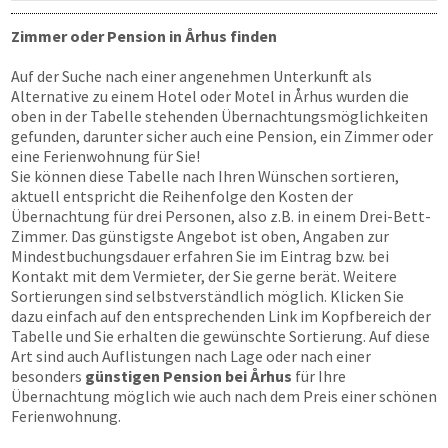
Zimmer oder Pension in Århus finden
Auf der Suche nach einer angenehmen Unterkunft als
Alternative zu einem Hotel oder Motel in Århus wurden die
oben in der Tabelle stehenden Übernachtungsmöglichkeiten
gefunden, darunter sicher auch eine Pension, ein Zimmer oder
eine Ferienwohnung für Sie!
Sie können diese Tabelle nach Ihren Wünschen sortieren,
aktuell entspricht die Reihenfolge den Kosten der
Übernachtung für drei Personen, also z.B. in einem Drei-Bett-
Zimmer. Das günstigste Angebot ist oben, Angaben zur
Mindestbuchungsdauer erfahren Sie im Eintrag bzw. bei
Kontakt mit dem Vermieter, der Sie gerne berät. Weitere
Sortierungen sind selbstverständlich möglich. Klicken Sie
dazu einfach auf den entsprechenden Link im Kopfbereich der
Tabelle und Sie erhalten die gewünschte Sortierung. Auf diese
Art sind auch Auflistungen nach Lage oder nach einer
besonders
günstigen Pension bei Århus
für Ihre
Übernachtung möglich wie auch nach dem Preis einer schönen
Ferienwohnung.