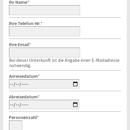
Ihr Name
*
Ihre Telefon-Nr.
*
Ihre Email
*
Bei dieser Unterkunft ist die Angabe einer E-Mailadresse
notwendig.
Anreisedatum
*
Abreisedatum
*
Personenzahl
*