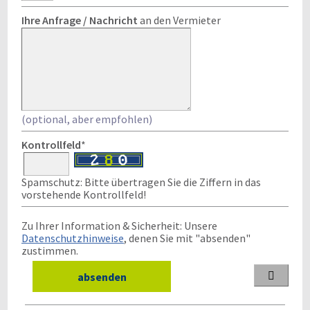
Ihre Anfrage / Nachricht
an den Vermieter
(optional, aber empfohlen)
Kontrollfeld
*
Spamschutz: Bitte übertragen Sie die Ziffern in das
vorstehende Kontrollfeld!
Zu Ihrer Information & Sicherheit: Unsere
Datenschutzhinweise
, denen Sie mit "absenden"
zustimmen.
