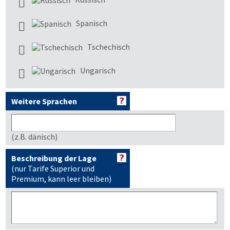
Spanisch
Tschechisch
Ungarisch
Weitere Sprachen
(z.B. dänisch)
Beschreibung der Lage
(nur Tarife Superior und
Premium, kann leer bleiben)