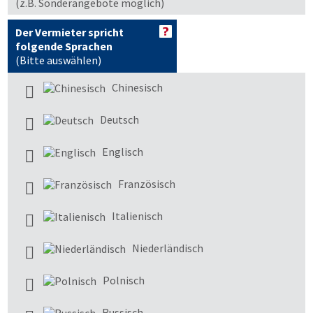
(z.B. Sonderangebote möglich)
Der Vermieter spricht
folgende Sprachen
(Bitte auswählen)
Chinesisch
Deutsch
Englisch
Französisch
Italienisch
Niederländisch
Polnisch
Russisch