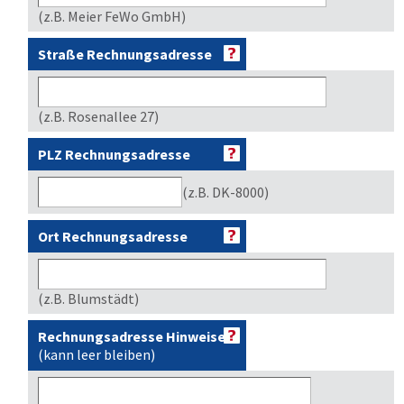
(z.B. Meier FeWo GmbH)
Straße Rechnungsadresse
(z.B. Rosenallee 27)
PLZ Rechnungsadresse
(z.B. DK-8000)
Ort Rechnungsadresse
(z.B. Blumstädt)
Rechnungsadresse Hinweise
(kann leer bleiben)