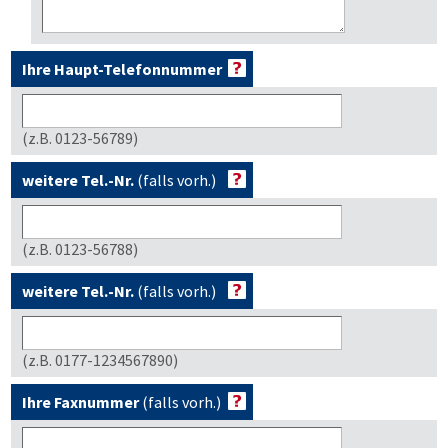
Ihre Haupt-Telefonnummer
(z.B. 0123-56789)
weitere Tel.-Nr.
(falls vorh.)
(z.B. 0123-56788)
weitere Tel.-Nr.
(falls vorh.)
(z.B. 0177-1234567890)
Ihre Faxnummer
(falls vorh.)