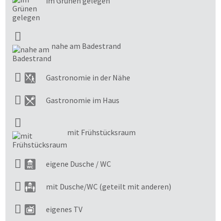
im Grünen gelegen
nahe am Badestrand
Gastronomie in der Nähe
Gastronomie im Haus
mit Frühstücksraum
eigene Dusche / WC
mit Dusche/WC (geteilt mit anderen)
eigenes TV