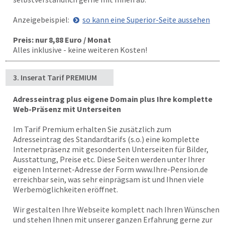
Anzeigebeispiel:
so kann eine Superior-Seite aussehen
Preis: nur 8,88 Euro / Monat
Alles inklusive - keine weiteren Kosten!
3. Inserat Tarif PREMIUM
Adresseintrag plus eigene Domain plus Ihre komplette
Web-Präsenz mit Unterseiten
Im Tarif Premium erhalten Sie zusätzlich zum
Adresseintrag des Standardtarifs (s.o.) eine komplette
Internetpräsenz mit gesonderten Unterseiten für Bilder,
Ausstattung, Preise etc. Diese Seiten werden unter Ihrer
eigenen Internet-Adresse der Form www.Ihre-Pension.de
erreichbar sein, was sehr einprägsam ist und Ihnen viele
Werbemöglichkeiten eröffnet.
Wir gestalten Ihre Webseite komplett nach Ihren Wünschen
und stehen Ihnen mit unserer ganzen Erfahrung gerne zur