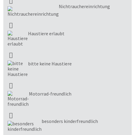
Nichtrauchereinrichtung
Haustiere erlaubt
bitte keine Haustiere
Motorrad-freundlich
besonders kinderfreundlich