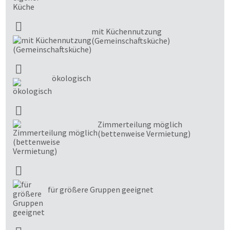
mit Küchennutzung
(Gemeinschaftsküche)
ökologisch
Zimmerteilung möglich
(bettenweise Vermietung)
für größere Gruppen geeignet