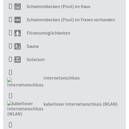
Schwimmbecken (Pool) im Haus
Schwimmbecken (Pool) im Freien vorhanden
Fitnessmöglichkeiten
Sauna
Solarium
Internetanschluss
kabelloser Internetanschluss (WLAN)