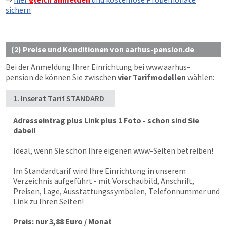
sichern
(2) Preise und Konditionen von aarhus-pension.de
Bei der Anmeldung Ihrer Einrichtung bei
www.aarhus-
pension.de
können Sie zwischen
vier Tarifmodellen
wählen:
1. Inserat Tarif STANDARD
Adresseintrag plus Link plus 1 Foto - schon sind Sie
dabei!
Ideal, wenn Sie schon Ihre eigenen www-Seiten betreiben!
Im Standardtarif wird Ihre Einrichtung in unserem
Verzeichnis aufgeführt - mit Vorschaubild, Anschrift,
Preisen, Lage, Ausstattungssymbolen, Telefonnummer und
Link zu Ihren Seiten!
Preis: nur 3,88 Euro / Monat