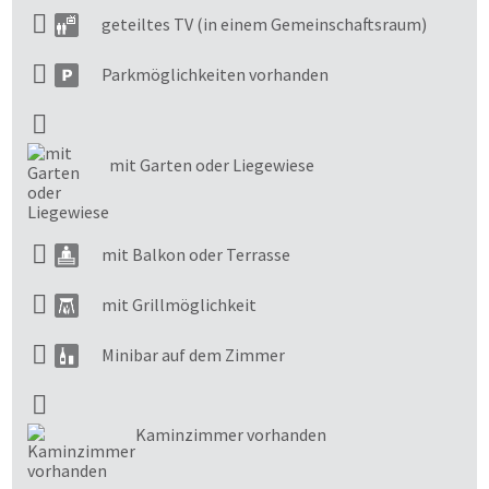
geteiltes TV (in einem Gemeinschaftsraum)
Parkmöglichkeiten vorhanden
mit Garten oder Liegewiese
mit Balkon oder Terrasse
mit Grillmöglichkeit
Minibar auf dem Zimmer
Kaminzimmer vorhanden