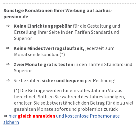
Sonstige Konditionen Ihrer Werbung auf aarhus-
pension.de
Keine Einrichtungsgebühr
für die Gestaltung und
Erstellung Ihrer Seite in den Tarifen Standard und
Superior.
Keine Mindestvertragslaufzeit,
jederzeit zum
Monatsende kündbar.(*)
Zwei Monate gratis testen
in den Tarifen Standard und
Superior.
Sie bezahlen
sicher und bequem
per Rechnung!
(*) Die Beträge werden für ein volles Jahr im Voraus
berechnet. Sollten Sie während des Jahres kündigen,
erhalten Sie selbstverständlich den Betrag für die zu viel
gezahlten Monate sofort und problemlos zurück.
⇒
hier
gleich anmelden
und kostenlose Probemonate
sichern