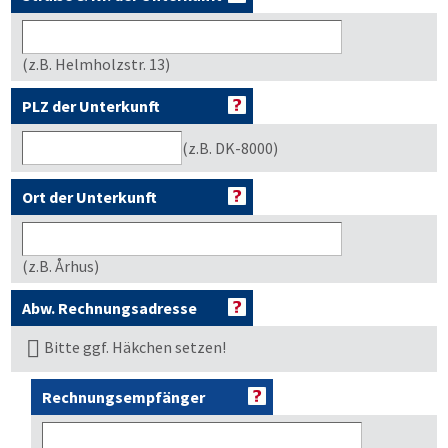
(z.B. Helmholzstr. 13)
PLZ der Unterkunft
(z.B. DK-8000)
Ort der Unterkunft
(z.B. Århus)
Abw. Rechnungsadresse
Bitte ggf. Häkchen setzen!
Rechnungsempfänger