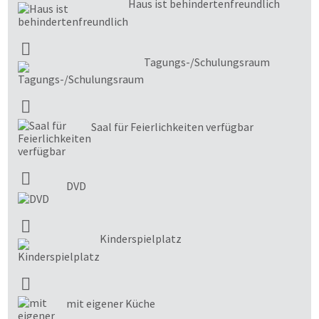
Haus ist behindertenfreundlich
Tagungs-/Schulungsraum
Saal für Feierlichkeiten verfügbar
DVD
Kinderspielplatz
mit eigener Küche