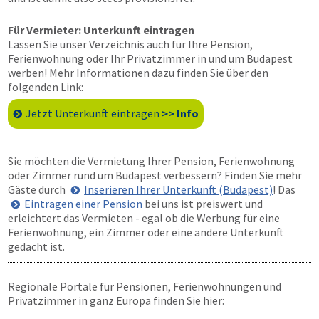
Für Vermieter: Unterkunft eintragen
Lassen Sie unser Verzeichnis auch für Ihre Pension,
Ferienwohnung oder Ihr Privatzimmer in und um Budapest
werben! Mehr Informationen dazu finden Sie über den
folgenden Link:
Jetzt Unterkunft eintragen
>> Info
Sie möchten die Vermietung Ihrer Pension, Ferienwohnung
oder Zimmer rund um Budapest verbessern? Finden Sie mehr
Gäste durch
Inserieren Ihrer Unterkunft (Budapest)
! Das
Eintragen einer Pension
bei uns ist preiswert und
erleichtert das Vermieten - egal ob die Werbung für eine
Ferienwohnung, ein Zimmer oder eine andere Unterkunft
gedacht ist.
Regionale Portale für Pensionen, Ferienwohnungen und
Privatzimmer in ganz Europa finden Sie hier: