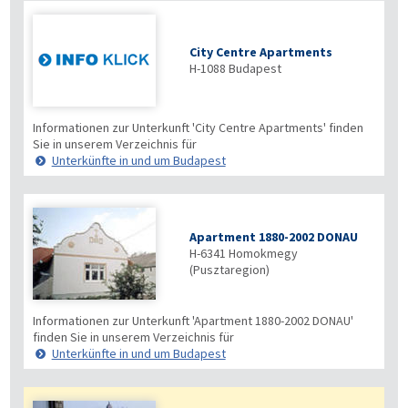
City Centre Apartments
H-1088
Budapest
Informationen zur Unterkunft 'City Centre Apartments' finden
Sie in unserem Verzeichnis für
Unterkünfte in und um Budapest
Apartment 1880-2002 DONAU
H-6341
Homokmegy
(Pusztaregion)
Informationen zur Unterkunft 'Apartment 1880-2002 DONAU'
finden Sie in unserem Verzeichnis für
Unterkünfte in und um Budapest