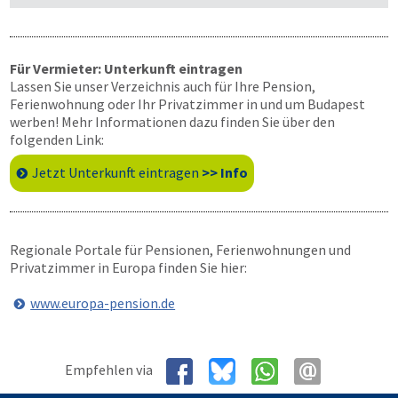
Für Vermieter: Unterkunft eintragen
Lassen Sie unser Verzeichnis auch für Ihre Pension,
Ferienwohnung oder Ihr Privatzimmer in und um Budapest
werben! Mehr Informationen dazu finden Sie über den
folgenden Link:
Jetzt Unterkunft eintragen
>> Info
Regionale Portale für Pensionen, Ferienwohnungen und
Privatzimmer in Europa finden Sie hier:
www.europa-pension.de
Empfehlen via