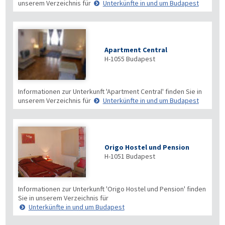
unserem Verzeichnis für
Unterkünfte in und um Budapest
Apartment Central
H-1055
Budapest
Informationen zur Unterkunft 'Apartment Central' finden Sie in
unserem Verzeichnis für
Unterkünfte in und um Budapest
Origo Hostel und Pension
H-1051
Budapest
Informationen zur Unterkunft 'Origo Hostel und Pension' finden
Sie in unserem Verzeichnis für
Unterkünfte in und um Budapest