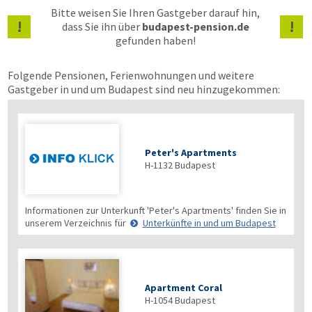
Bitte weisen Sie Ihren Gastgeber darauf hin,
!
!
dass Sie ihn über
budapest-pension.de
gefunden haben!
Folgende Pensionen, Ferienwohnungen und weitere
Gastgeber in und um Budapest sind neu hinzugekommen:
Peter's Apartments
H-1132
Budapest
Informationen zur Unterkunft 'Peter's Apartments' finden Sie in
unserem Verzeichnis für
Unterkünfte in und um Budapest
Apartment Coral
H-1054
Budapest