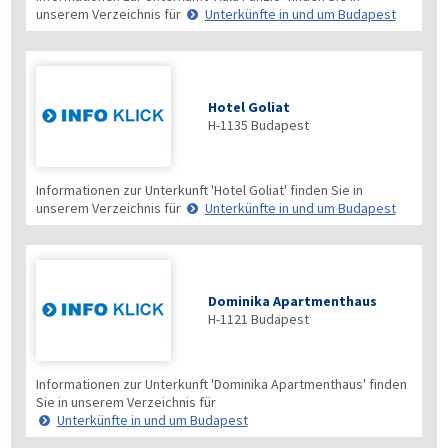
unserem Verzeichnis für
Unterkünfte in und um Budapest
Hotel Goliat
H-1135
Budapest
Informationen zur Unterkunft 'Hotel Goliat' finden Sie in
unserem Verzeichnis für
Unterkünfte in und um Budapest
Dominika Apartmenthaus
H-1121
Budapest
Informationen zur Unterkunft 'Dominika Apartmenthaus' finden
Sie in unserem Verzeichnis für
Unterkünfte in und um Budapest