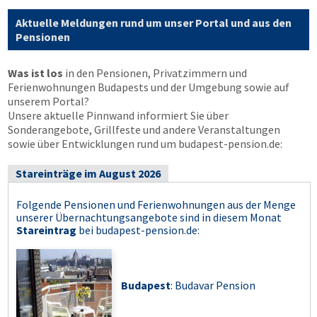
Aktuelle Meldungen rund um unser Portal und aus den
Pensionen
Was ist los
in den Pensionen, Privatzimmern und
Ferienwohnungen Budapests und der Umgebung sowie auf
unserem Portal?
Unsere aktuelle Pinnwand informiert Sie über
Sonderangebote, Grillfeste und andere Veranstaltungen
sowie über Entwicklungen rund um budapest-pension.de:
Stareinträge im August 2026
Folgende Pensionen und Ferienwohnungen aus der Menge
unserer Übernachtungsangebote sind in diesem Monat
Stareintrag
bei
budapest-pension.de
:
Budapest
: Budavar Pension