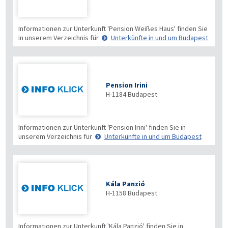
Informationen zur Unterkunft 'Pension Weißes Haus' finden Sie
in unserem Verzeichnis für
Unterkünfte in und um Budapest
Pension Irini
H-1184
Budapest
Informationen zur Unterkunft 'Pension Irini' finden Sie in
unserem Verzeichnis für
Unterkünfte in und um Budapest
Kála Panzió
H-1158
Budapest
Informationen zur Unterkunft 'Kála Panzió' finden Sie in