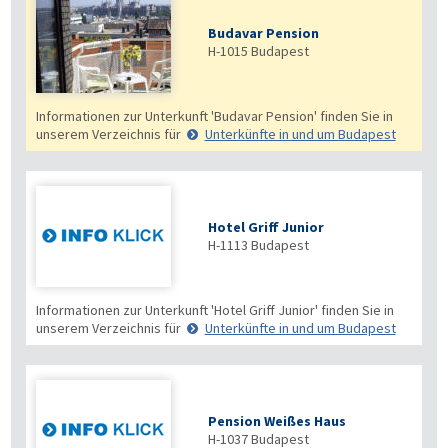
Budavar Pension
H-1015
Budapest
Informationen zur Unterkunft 'Budavar Pension' finden Sie in
unserem Verzeichnis für
Unterkünfte in und um Budapest
Hotel Griff Junior
H-1113
Budapest
Informationen zur Unterkunft 'Hotel Griff Junior' finden Sie in
unserem Verzeichnis für
Unterkünfte in und um Budapest
Pension Weißes Haus
H-1037
Budapest