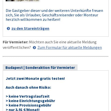
Die Gastgeber dieser und der weiteren Unterkünfte freuen
sich, Sie als Urlauber, Geschäftsreisender oder Monteur
herzlich willkommen zu heißen!
zu den Stareinträgen
Für Vermieter:
Möchten auch Sie eine aktuelle Meldung
veröffentlichen?
Zum Formular für aktuelle Meldungen
Budapest | Sonderaktion für Vermieter
Jetzt zwei Monate gratis testen!
Auch danach ohne Risiko:
> keine Vertragslaufzeit
> keine Einrichtungsgebühr
> keine Provisionsgebühr
> nur 3,91 €/Monat!