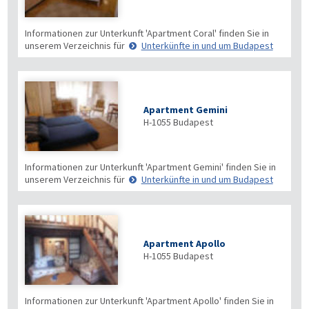
Informationen zur Unterkunft 'Apartment Coral' finden Sie in
unserem Verzeichnis für
Unterkünfte in und um Budapest
Apartment Gemini
H-1055
Budapest
Informationen zur Unterkunft 'Apartment Gemini' finden Sie in
unserem Verzeichnis für
Unterkünfte in und um Budapest
Apartment Apollo
H-1055
Budapest
Informationen zur Unterkunft 'Apartment Apollo' finden Sie in