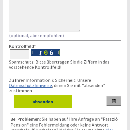
(optional, aber empfohlen)
Kontrollfeld
*
Spamschutz: Bitte übertragen Sie die Ziffern in das
vorstehende Kontrollfeld!
Zu Ihrer Information & Sicherheit: Unsere
Datenschutzhinweise
, denen Sie mit "absenden"
zustimmen.

Bei Problemen:
Sie haben auf Ihre Anfrage an "Passzió
Pension" eine Fehlermeldung oder keine Antwort