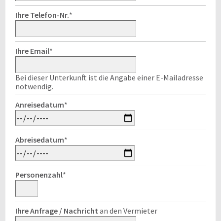
Ihre Telefon-Nr.
*
Ihre Email
*
Bei dieser Unterkunft ist die Angabe einer E-Mailadresse
notwendig.
Anreisedatum
*
Abreisedatum
*
Personenzahl
*
Ihre Anfrage / Nachricht
an den Vermieter