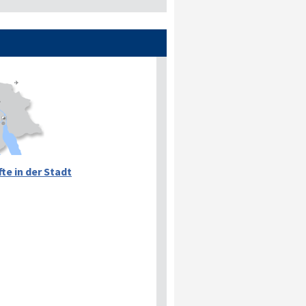
te in der Stadt