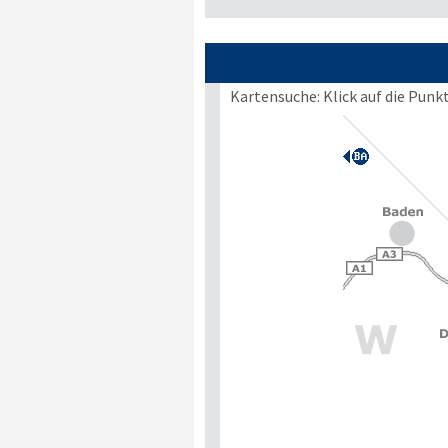
Kartensuche: Klick auf die Punk