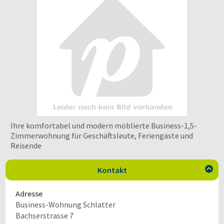
Ihre komfortabel und modern möblierte Business-1,5-
Zimmerwohnung für Geschäftsleute, Feriengäste und
Reisende
Kontakt

Adresse
Business-Wohnung Schlatter
Bachserstrasse 7