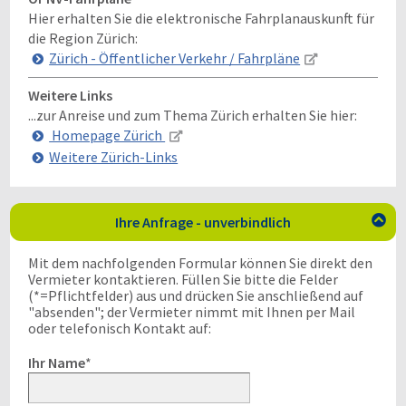
Hier erhalten Sie die elektronische Fahrplanauskunft für
die Region Zürich:
Zürich - Öffentlicher Verkehr / Fahrpläne
Weitere Links
...zur Anreise und zum Thema Zürich erhalten Sie hier:
Homepage Zürich
Weitere Zürich-Links
Ihre Anfrage - unverbindlich

Mit dem nachfolgenden Formular können Sie direkt den
Vermieter kontaktieren. Füllen Sie bitte die Felder
(*=Pflichtfelder) aus und drücken Sie anschließend auf
"absenden"; der Vermieter nimmt mit Ihnen per Mail
oder telefonisch Kontakt auf:
Ihr Name
*