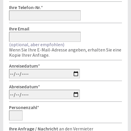
Ihre Telefon-Nr.
*
Ihre Email
(optional, aber empfohlen)
Wenn Sie Ihre E-Mail-Adresse angeben, erhalten Sie eine
Kopie Ihrer Anfrage.
Anreisedatum
*
Abreisedatum
*
Personenzahl
*
Ihre Anfrage / Nachricht
an den Vermieter