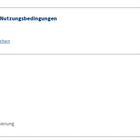
/ Nutzungsbedingungen
sehen
ierung