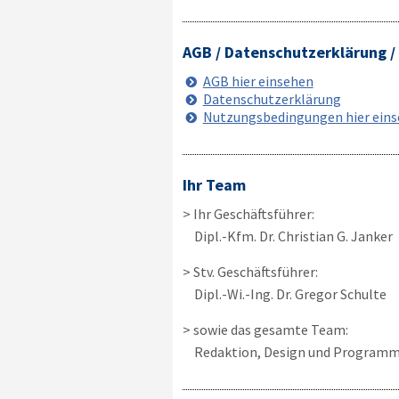
AGB / Datenschutzerklärung 
AGB hier einsehen
Datenschutzerklärung
Nutzungsbedingungen hier ein
Ihr Team
> Ihr Geschäftsführer:
Dipl.-Kfm. Dr. Christian G. Janker
> Stv. Geschäftsführer:
Dipl.-Wi.-Ing. Dr. Gregor Schulte
> sowie das gesamte Team:
Redaktion, Design und Programm