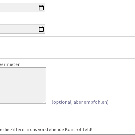
Vermieter
(optional, aber empfohlen)
 die Ziffern in das vorstehende Kontrollfeld!