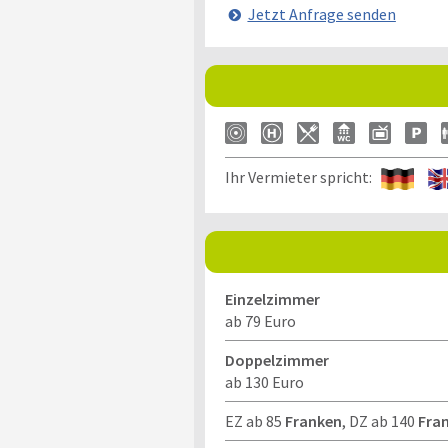
Jetzt Anfrage senden
Ihr Vermieter spricht:
Einzelzimmer
ab 79 Euro
Doppelzimmer
ab 130 Euro
EZ ab 85
Franken
, DZ ab 140
Fra