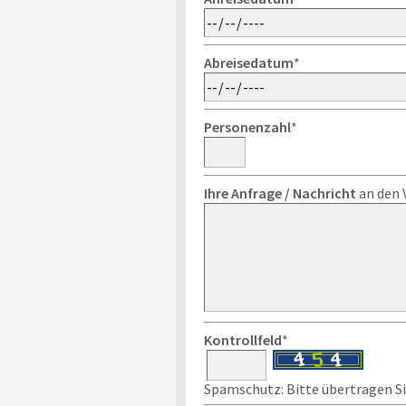
Abreisedatum
*
Personenzahl
*
Ihre Anfrage / Nachricht
an den 
Kontrollfeld
*
Spamschutz: Bitte übertragen Sie