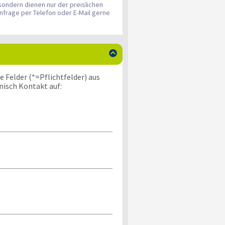
sondern dienen nur der preislichen
nfrage per Telefon oder E-Mail gerne

 Felder (*=Pflichtfelder) aus
nisch Kontakt auf: