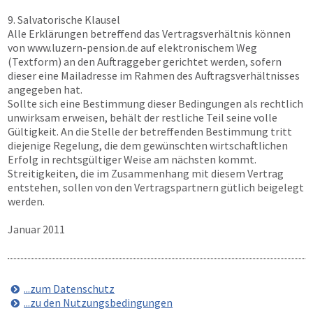
9. Salvatorische Klausel
Alle Erklärungen betreffend das Vertragsverhältnis können
von
www.luzern-pension.de
auf elektronischem Weg
(Textform) an den Auftraggeber gerichtet werden, sofern
dieser eine Mailadresse im Rahmen des Auftragsverhältnisses
angegeben hat.
Sollte sich eine Bestimmung dieser Bedingungen als rechtlich
unwirksam erweisen, behält der restliche Teil seine volle
Gültigkeit. An die Stelle der betreffenden Bestimmung tritt
diejenige Regelung, die dem gewünschten wirtschaftlichen
Erfolg in rechtsgültiger Weise am nächsten kommt.
Streitigkeiten, die im Zusammenhang mit diesem Vertrag
entstehen, sollen von den Vertragspartnern gütlich beigelegt
werden.
Januar 2011
...zum Datenschutz
...zu den Nutzungsbedingungen