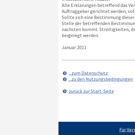
Alle Erklärungen betreffend das Ve
Auftraggeber gerichtet werden, sof
Sollte sich eine Bestimmung dieser 
Stelle der betreffenden Bestimmung
nächsten kommt. Streitigkeiten, d
beigelegt werden.
Januar 2011
...zum Datenschutz
...zu den Nutzungsbedingungen
zurück zur Start-Seite
Für Ver