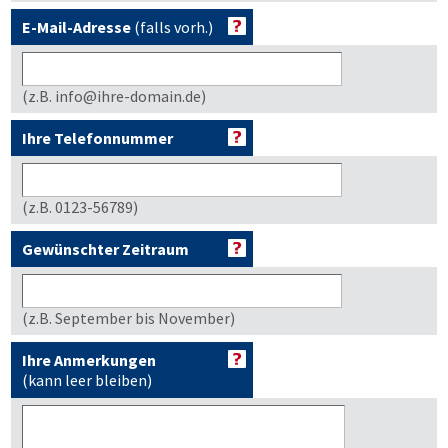
E-Mail-Adresse
(falls vorh.)
(z.B. info@ihre-domain.de)
Ihre Telefonnummer
(z.B. 0123-56789)
Gewünschter Zeitraum
(z.B. September bis November)
Ihre Anmerkungen
(kann leer bleiben)