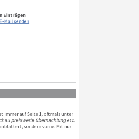
n Einträgen
E-Mail senden
t immer auf Seite 1, oftmals unter
etc.
hau preiswerte übernachtung
nblättert, sondern vorne. Mit nur