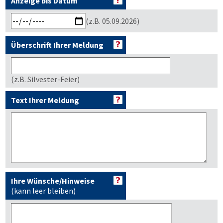
Anzeige bis Datum
(z.B. 05.09.2026)
Überschrift Ihrer Meldung
(z.B. Silvester-Feier)
Text Ihrer Meldung
Ihre Wünsche/Hinweise
(kann leer bleiben)