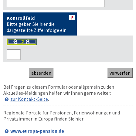
Kontrollfeld
Bitte geben Sie hier die
dargestellte Ziffernfolge ein
Bei Fragen zu diesem Formular oder allgemein zu den
Aktuelles-Meldungen helfen wir Ihnen gerne weiter:
zur Kontakt-Seite
.
Regionale Portale für Pensionen, Ferienwohnungen und
Privatzimmer in Europa finden Sie hier:
www.europa-pension.de