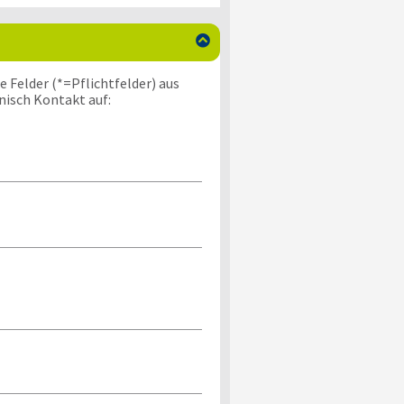

 Felder (*=Pflichtfelder) aus
nisch Kontakt auf: