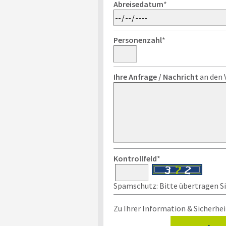
Abreisedatum
*
Personenzahl
*
Ihre Anfrage / Nachricht
an den 
Kontrollfeld
*
Spamschutz: Bitte übertragen Sie
Zu Ihrer Information & Sicherhei