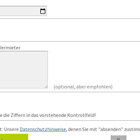
Vermieter
(optional, aber empfohlen)
 die Ziffern in das vorstehende Kontrollfeld!
t: Unsere
Datenschutzhinweise
, denen Sie mit "absenden" zusti