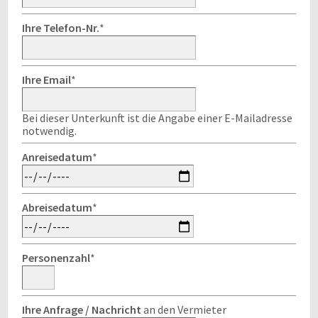
Ihre Telefon-Nr.
*
Ihre Email
*
Bei dieser Unterkunft ist die Angabe einer E-Mailadresse
notwendig.
Anreisedatum
*
Abreisedatum
*
Personenzahl
*
Ihre Anfrage / Nachricht
an den Vermieter