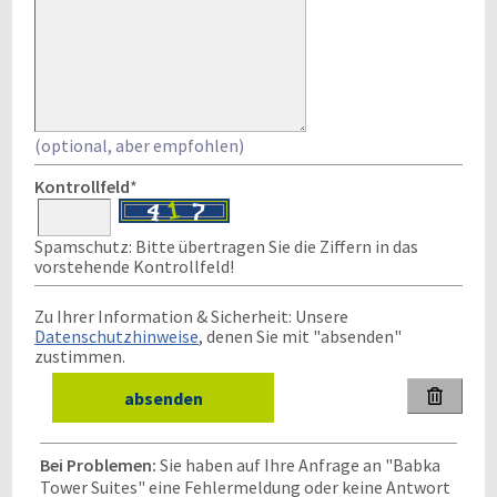
(optional, aber empfohlen)
Kontrollfeld
*
Spamschutz: Bitte übertragen Sie die Ziffern in das
vorstehende Kontrollfeld!
Zu Ihrer Information & Sicherheit: Unsere
Datenschutzhinweise
, denen Sie mit "absenden"
zustimmen.

Bei Problemen:
Sie haben auf Ihre Anfrage an "Babka
Tower Suites" eine Fehlermeldung oder keine Antwort