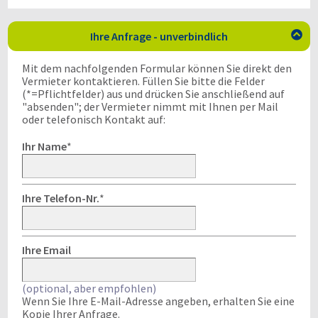
Ihre Anfrage - unverbindlich

Mit dem nachfolgenden Formular können Sie direkt den
Vermieter kontaktieren. Füllen Sie bitte die Felder
(*=Pflichtfelder) aus und drücken Sie anschließend auf
"absenden"; der Vermieter nimmt mit Ihnen per Mail
oder telefonisch Kontakt auf:
Ihr Name
*
Ihre Telefon-Nr.
*
Ihre Email
(optional, aber empfohlen)
Wenn Sie Ihre E-Mail-Adresse angeben, erhalten Sie eine
Kopie Ihrer Anfrage.