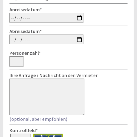
Anreisedatum
*
Abreisedatum
*
Personenzahl
*
Ihre Anfrage / Nachricht
an den Vermieter
(optional, aber empfohlen)
Kontrollfeld
*