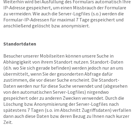
Weiterhin wird bei Ausfüllung des Formulars automatisch Ihre
IP-Adresse gespeichert, um einen Missbrauch der Formulare
zu vermeiden. Wie auch die Server-Logfiles (s.o.) werden die
Formular-IP-Adressen für maximal 7 Tage gespeichert und
anschließend gelöscht bzw. anonymisiert.
Standortdaten
Besucher unserer Mobilseiten können unsere Suche in
Abhängigkeit von ihrem Standort nutzen. Standort-Daten
(d.h. wo Sie sich gerade befinden) werden jedoch nur an uns
übermittelt, wenn Sie der gesonderten Abfrage dafür
zustimmen, die vor dieser Suche erscheint. Die Standort-
Daten werden nur für diese Suche verwendet und (abgesehen
von den automatischen Server-Logfiles) nirgendwo
gespeichert oder zu anderen Zwecken verwendet. Durch die
Löschung bzw. Anonymisierung der Server-Logfiles nach
spätestens 7 Tagen (s.o. im Abschnitt Zugriffsdaten) verfallen
dann auch diese Daten bzw. deren Bezug zu Ihnen nach kurzer
Zeit.