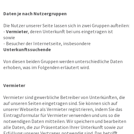
Daten je nach Nutzergruppen
Die Nutzer unserer Seite lassen sich in zwei Gruppen aufteilen:
-
Vermieter
, deren Unterkunft bei uns eingetragen ist
sowie
- Besucher der Internetseite, insbesondere
Unterkunftssuchende
Von diesen beiden Gruppen werden unterschiedliche Daten
erhoben, was im Folgenden erläutert wird.
Vermieter
Vermieter sind gewerbliche Betreiber von Unterkünften, die
auf unseren Seiten eingetragen sind. Sie können sich auf
unserer Webseite als Vermieter registrieren, indem Sie das
Eintragsformular für Vermieter verwenden und uns so die
notwendigen Daten mitteilen. Wir speichern und bearbeiten
alle Daten, die zur Präsentation Ihrer Unterkunft sowie zur
Erfüllung unseres Vertrages notwendig sind. Das betrifft