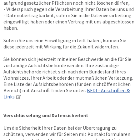
aufgrund gesetzlicher Pflichten noch nicht löschen dürfen,
- Widerspruch gegen die Verarbeitung Ihrer Daten bei uns und
- Datenübertragbarkeit, sofern Sie in die Datenverarbeitung
eingewilligt haben oder einen Vertrag mit uns abgeschlossen
haben.
Sofern Sie uns eine Einwilligung erteilt haben, können Sie
diese jederzeit mit Wirkung für die Zukunft widerrufen.
Sie können sich jederzeit mit einer Beschwerde an die für Sie
zuständige Aufsichtsbehörde wenden. Ihre zuständige
Aufsichtsbehörde richtet sich nach dem Bundesland Ihres
Wohnsitzes, Ihrer Arbeit oder der mutmaßlichen Verletzung.
Eine Liste der Aufsichtsbehörden (für den nichtöffentlichen
Bereich) mit Anschrift finden Sie unter:
BFDI - Anschriften &
Links
.
Verschlüsselung und Datensicherheit
Um die Sicherheit Ihrer Daten bei der Übertragung zu
schützen, verwenden wir für Seiten mit Kontaktformularen