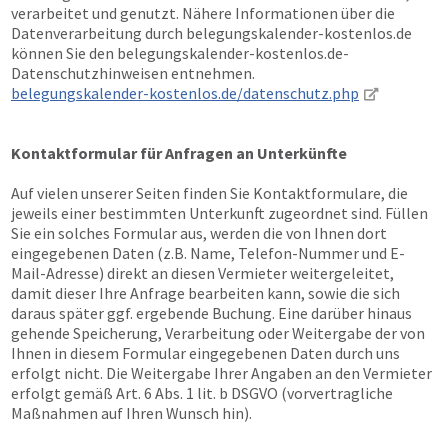
verarbeitet und genutzt. Nähere Informationen über die
Datenverarbeitung durch belegungskalender-kostenlos.de
können Sie den belegungskalender-kostenlos.de-
Datenschutzhinweisen entnehmen.
belegungskalender-kostenlos.de/datenschutz.php
Kontaktformular für Anfragen an Unterkünfte
Auf vielen unserer Seiten finden Sie Kontaktformulare, die
jeweils einer bestimmten Unterkunft zugeordnet sind. Füllen
Sie ein solches Formular aus, werden die von Ihnen dort
eingegebenen Daten (z.B. Name, Telefon-Nummer und E-
Mail-Adresse) direkt an diesen Vermieter weitergeleitet,
damit dieser Ihre Anfrage bearbeiten kann, sowie die sich
daraus später ggf. ergebende Buchung. Eine darüber hinaus
gehende Speicherung, Verarbeitung oder Weitergabe der von
Ihnen in diesem Formular eingegebenen Daten durch uns
erfolgt nicht. Die Weitergabe Ihrer Angaben an den Vermieter
erfolgt gemäß Art. 6 Abs. 1 lit. b DSGVO (vorvertragliche
Maßnahmen auf Ihren Wunsch hin).