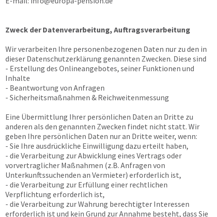
E-mail:
info@europa-pension.de
Zweck der Datenverarbeitung, Auftragsverarbeitung
Wir verarbeiten Ihre personenbezogenen Daten nur zu den in
dieser Datenschutzerklärung genannten Zwecken. Diese sind
- Erstellung des Onlineangebotes, seiner Funktionen und
Inhalte
- Beantwortung von Anfragen
- Sicherheitsmaßnahmen & Reichweitenmessung
Eine Übermittlung Ihrer persönlichen Daten an Dritte zu
anderen als den genannten Zwecken findet nicht statt. Wir
geben Ihre persönlichen Daten nur an Dritte weiter, wenn:
- Sie Ihre ausdrückliche Einwilligung dazu erteilt haben,
- die Verarbeitung zur Abwicklung eines Vertrags oder
vorvertraglicher Maßnahmen (z.B. Anfragen von
Unterkunftssuchenden an Vermieter) erforderlich ist,
- die Verarbeitung zur Erfüllung einer rechtlichen
Verpflichtung erforderlich ist,
- die Verarbeitung zur Wahrung berechtigter Interessen
erforderlich ist und kein Grund zur Annahme besteht, dass Sie