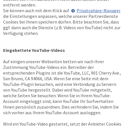
entfernt werden.
Sie können auch mit dem Klick auf
Privatsphäre-Manager
die Einstellungen anpassen, welche unserer Partnerdienste
Cookies bei Ihnen speichern dürfen. Bitte beachten Sie, dass
ggf. dann auch die Dienste (z.B. Videos von YouTube) nicht zur
Verfügung stehen.
Eingebettete YouTube-Videos
Auf einigen unserer Webseiten betten wir nach Ihrer
Zustimmung YouTube-Videos ein. Betreiber der
entsprechenden Plugins ist die YouTube, LLC, 901 Cherry Ave.,
San Bruno, CA 94066, USA. Wenn Sie eine Seite mit dem
YouTube-Plugin besuchen, wird eine Verbindung zu Servern
von YouTube hergestellt. Dabei wird YouTube mitgeteilt,
welche Seiten Sie besuchen. Wenn Sie in Ihrem YouTube-
Account eingeloggt sind, kann YouTube Ihr Surfverhalten
Ihnen persönlich zuzuordnen. Dies verhindern Sie, indem Sie
sich vorher aus Ihrem YouTube-Account ausloggen.
Wird ein YouTube-Video gestartet, setzt der Anbieter Cookies