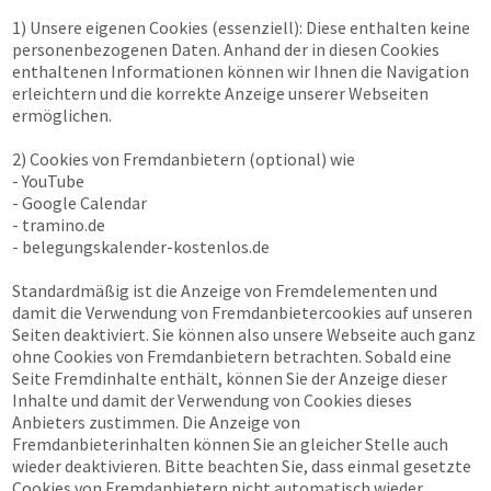
1) Unsere eigenen Cookies (essenziell): Diese enthalten keine
personenbezogenen Daten. Anhand der in diesen Cookies
enthaltenen Informationen können wir Ihnen die Navigation
erleichtern und die korrekte Anzeige unserer Webseiten
ermöglichen.
2) Cookies von Fremdanbietern (optional) wie
- YouTube
- Google Calendar
- tramino.de
- belegungskalender-kostenlos.de
Standardmäßig ist die Anzeige von Fremdelementen und
damit die Verwendung von Fremdanbietercookies auf unseren
Seiten deaktiviert. Sie können also unsere Webseite auch ganz
ohne Cookies von Fremdanbietern betrachten. Sobald eine
Seite Fremdinhalte enthält, können Sie der Anzeige dieser
Inhalte und damit der Verwendung von Cookies dieses
Anbieters zustimmen. Die Anzeige von
Fremdanbieterinhalten können Sie an gleicher Stelle auch
wieder deaktivieren. Bitte beachten Sie, dass einmal gesetzte
Cookies von Fremdanbietern nicht automatisch wieder