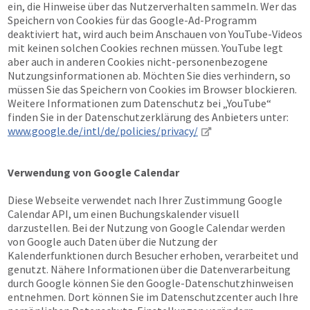
ein, die Hinweise über das Nutzerverhalten sammeln. Wer das
Speichern von Cookies für das Google-Ad-Programm
deaktiviert hat, wird auch beim Anschauen von YouTube-Videos
mit keinen solchen Cookies rechnen müssen. YouTube legt
aber auch in anderen Cookies nicht-personenbezogene
Nutzungsinformationen ab. Möchten Sie dies verhindern, so
müssen Sie das Speichern von Cookies im Browser blockieren.
Weitere Informationen zum Datenschutz bei „YouTube“
finden Sie in der Datenschutzerklärung des Anbieters unter:
www.google.de/intl/de/policies/privacy/
Verwendung von Google Calendar
Diese Webseite verwendet nach Ihrer Zustimmung Google
Calendar API, um einen Buchungskalender visuell
darzustellen. Bei der Nutzung von Google Calendar werden
von Google auch Daten über die Nutzung der
Kalenderfunktionen durch Besucher erhoben, verarbeitet und
genutzt. Nähere Informationen über die Datenverarbeitung
durch Google können Sie den Google-Datenschutzhinweisen
entnehmen. Dort können Sie im Datenschutzcenter auch Ihre