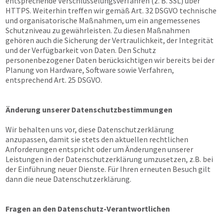
entsprechende Verschlüsselungsverfahren (z. B. SSL) über
HTTPS. Weiterhin treffen wir gemäß Art. 32 DSGVO technische
und organisatorische Maßnahmen, um ein angemessenes
Schutzniveau zu gewährleisten. Zu diesen Maßnahmen
gehören auch die Sicherung der Vertraulichkeit, der Integrität
und der Verfügbarkeit von Daten. Den Schutz
personenbezogener Daten berücksichtigen wir bereits bei der
Planung von Hardware, Software sowie Verfahren,
entsprechend Art. 25 DSGVO.
Änderung unserer Datenschutzbestimmungen
Wir behalten uns vor, diese Datenschutzerklärung
anzupassen, damit sie stets den aktuellen rechtlichen
Anforderungen entspricht oder um Änderungen unserer
Leistungen in der Datenschutzerklärung umzusetzen, z.B. bei
der Einführung neuer Dienste. Für Ihren erneuten Besuch gilt
dann die neue Datenschutzerklärung.
Fragen an den Datenschutz-Verantwortlichen