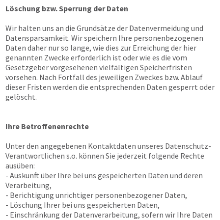
Löschung bzw. Sperrung der Daten
Wir halten uns an die Grundsätze der Datenvermeidung und
Datensparsamkeit. Wir speichern Ihre personenbezogenen
Daten daher nur so lange, wie dies zur Erreichung der hier
genannten Zwecke erforderlich ist oder wie es die vom
Gesetzgeber vorgesehenen vielfältigen Speicherfristen
vorsehen. Nach Fortfall des jeweiligen Zweckes bzw. Ablauf
dieser Fristen werden die entsprechenden Daten gesperrt oder
gelöscht.
Ihre Betroffenenrechte
Unter den angegebenen Kontaktdaten unseres Datenschutz-
Verantwortlichen s.o. können Sie jederzeit folgende Rechte
ausüben:
- Auskunft über Ihre bei uns gespeicherten Daten und deren
Verarbeitung,
- Berichtigung unrichtiger personenbezogener Daten,
- Löschung Ihrer bei uns gespeicherten Daten,
- Einschränkung der Datenverarbeitung, sofern wir Ihre Daten