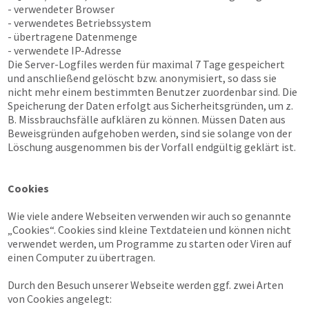
- verwendeter Browser
- verwendetes Betriebssystem
- übertragene Datenmenge
- verwendete IP-Adresse
Die Server-Logfiles werden für maximal 7 Tage gespeichert
und anschließend gelöscht bzw. anonymisiert, so dass sie
nicht mehr einem bestimmten Benutzer zuordenbar sind. Die
Speicherung der Daten erfolgt aus Sicherheitsgründen, um z.
B. Missbrauchsfälle aufklären zu können. Müssen Daten aus
Beweisgründen aufgehoben werden, sind sie solange von der
Löschung ausgenommen bis der Vorfall endgültig geklärt ist.
Cookies
Wie viele andere Webseiten verwenden wir auch so genannte
„Cookies“. Cookies sind kleine Textdateien und können nicht
verwendet werden, um Programme zu starten oder Viren auf
einen Computer zu übertragen.
Durch den Besuch unserer Webseite werden ggf. zwei Arten
von Cookies angelegt: