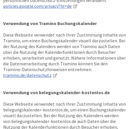
persönlichen Datenschutz-Einstellungen verändern.
policies.google.com/privacy?hl=de
Verwendung von Tramino Buchungskalender
Diese Webseite verwendet nach Ihrer Zustimmung Inhalte von
Tramino, um einen Buchungskalender visuell darzustellen. Bei
der Nutzung des Kalenders werden von Tramino auch Daten
über die Nutzung der Kalenderfunktionen durch Besucher
erhoben, verarbeitet und genutzt. Nähere Informationen über
die Datenverarbeitung durch Tramino können Sie den
Tramino-Datenschutzhinweisen entnehmen.
tramino.de/datenschutz
Verwendung von belegungskalender-kostenlos.de
Diese Webseite verwendet nach Ihrer Zustimmung Inhalte von
belegungskalender-kostenlos.de, um einen Buchungskalender
visuell darzustellen. Bei der Nutzung des Kalenders werden
von belegungskalender-kostenlos.de auch Daten über die
Nutzung der Kalenderfunktionen durch Besucher erhoben,