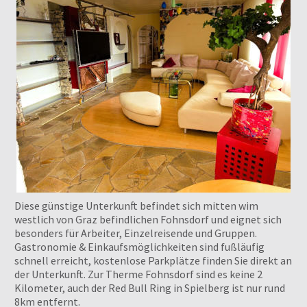
Diese günstige Unterkunft befindet sich mitten wim
westlich von Graz befindlichen Fohnsdorf und eignet sich
besonders für Arbeiter, Einzelreisende und Gruppen.
Gastronomie & Einkaufsmöglichkeiten sind fußläufig
schnell erreicht, kostenlose Parkplätze finden Sie direkt an
der Unterkunft. Zur Therme Fohnsdorf sind es keine 2
Kilometer, auch der Red Bull Ring in Spielberg ist nur rund
8km entfernt.