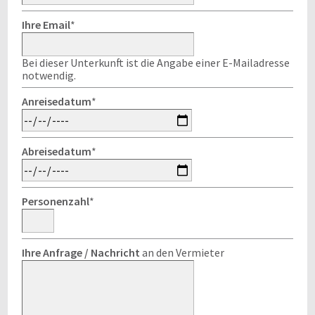
Ihre Email
*
Bei dieser Unterkunft ist die Angabe einer E-Mailadresse
notwendig.
Anreisedatum
*
Abreisedatum
*
Personenzahl
*
Ihre Anfrage / Nachricht
an den Vermieter