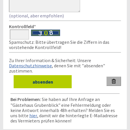
(optional, aber empfohlen)
Kontrollfeld
*
Spamschutz: Bitte übertragen Sie die Ziffern in das
vorstehende Kontrollfeld!
Zu Ihrer Information & Sicherheit: Unsere
Datenschutzhinweise
, denen Sie mit "absenden"
zustimmen.

Bei Problemen:
Sie haben auf Ihre Anfrage an
"Gästehaus Grubenblick" eine Fehlermeldung oder
keine Antwort innerhalb 48h erhalten? Melden Sie es
uns bitte
hier
, damit wir die hinterlegte E-Mailadresse
des Vermieters prüfen können!