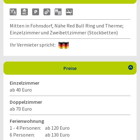
Mitten in Fohnsdorf, Nähe Red Bull Ring und Therme;
Einzelzimmer und Zweibettzimmer (Stockbetten)
Ihr Vermieter spricht:
Preise

Einzelzimmer
ab 40 Euro
Doppelzimmer
ab 70 Euro
Ferienwohnung
1 - 4 Personen:
ab 120 Euro
6 Personen:
ab 130 Euro