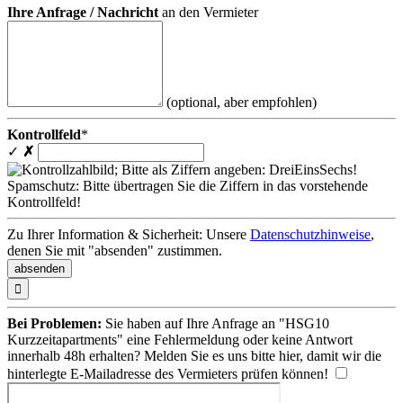
Ihre Anfrage / Nachricht
an den Vermieter
(optional, aber empfohlen)
Kontrollfeld
*
✓
✗
Spamschutz: Bitte übertragen Sie die Ziffern in das vorstehende
Kontrollfeld!
Zu Ihrer Information & Sicherheit: Unsere
Datenschutzhinweise
,
denen Sie mit "absenden" zustimmen.

Bei Problemen:
Sie haben auf Ihre Anfrage an "HSG10
Kurzzeitapartments" eine Fehlermeldung oder keine Antwort
innerhalb 48h erhalten? Melden Sie es uns bitte
hier
, damit wir die
hinterlegte E-Mailadresse des Vermieters prüfen können!