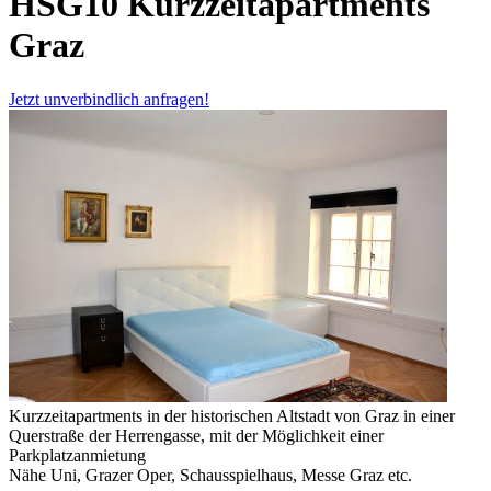
HSG10 Kurzzeitapartments
Graz
Jetzt unverbindlich anfragen!
Kurzzeitapartments in der historischen Altstadt von Graz in einer
Querstraße der Herrengasse, mit der Möglichkeit einer
Parkplatzanmietung
Nähe Uni, Grazer Oper, Schausspielhaus, Messe Graz etc.