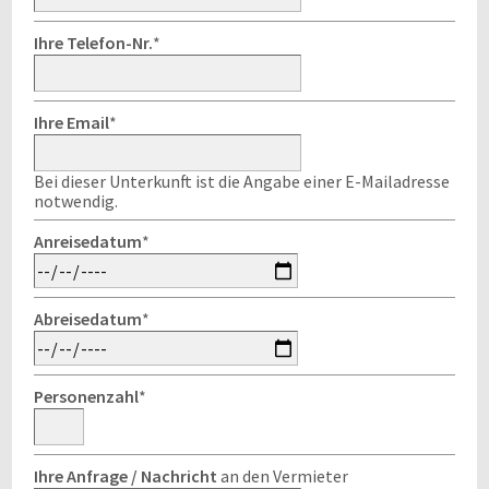
Ihre Telefon-Nr.
*
Ihre Email
*
Bei dieser Unterkunft ist die Angabe einer E-Mailadresse
notwendig.
Anreisedatum
*
Abreisedatum
*
Personenzahl
*
Ihre Anfrage / Nachricht
an den Vermieter