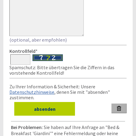
(optional, aber empfohlen)
Kontrollfeld
*
Spamschutz: Bitte übertragen Sie die Ziffern in das
vorstehende Kontrollfeld!
Zu Ihrer Information & Sicherheit: Unsere
Datenschutzhinweise
, denen Sie mit "absenden"
zustimmen.

Bei Problemen:
Sie haben auf Ihre Anfrage an "Bed &
Breakfast 'Giardini'" eine Fehlermeldung oder keine