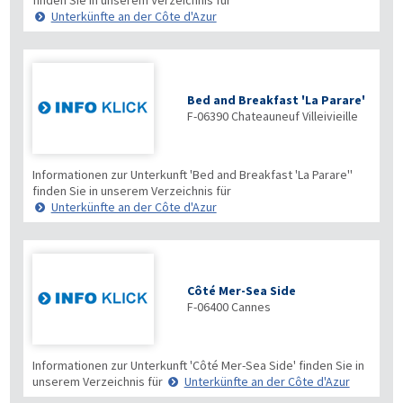
finden Sie in unserem Verzeichnis für
Unterkünfte an der Côte d'Azur
Bed and Breakfast 'La Parare'
F-06390
Chateauneuf Villeivieille
Informationen zur Unterkunft 'Bed and Breakfast 'La Parare''
finden Sie in unserem Verzeichnis für
Unterkünfte an der Côte d'Azur
Côté Mer-Sea Side
F-06400
Cannes
Informationen zur Unterkunft 'Côté Mer-Sea Side' finden Sie in
unserem Verzeichnis für
Unterkünfte an der Côte d'Azur