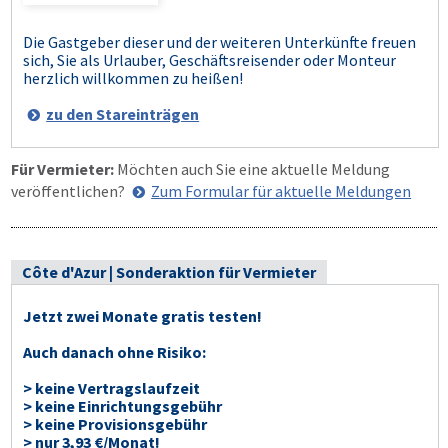
Die Gastgeber dieser und der weiteren Unterkünfte freuen
sich, Sie als Urlauber, Geschäftsreisender oder Monteur
herzlich willkommen zu heißen!
zu den Stareinträgen
Für Vermieter:
Möchten auch Sie eine aktuelle Meldung
veröffentlichen?
Zum Formular für aktuelle Meldungen
Côte d'Azur | Sonderaktion für Vermieter
Jetzt zwei Monate gratis testen!
Auch danach ohne Risiko:
> keine Vertragslaufzeit
> keine Einrichtungsgebühr
> keine Provisionsgebühr
> nur 3,93 €/Monat!