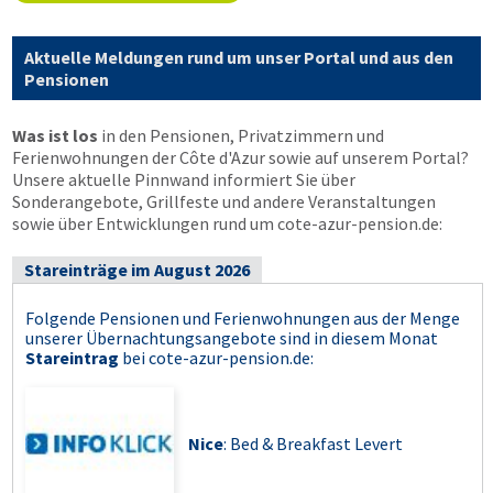
Aktuelle Meldungen rund um unser Portal und aus den
Pensionen
Was ist los
in den Pensionen, Privatzimmern und
Ferienwohnungen der Côte d'Azur sowie auf unserem Portal?
Unsere aktuelle Pinnwand informiert Sie über
Sonderangebote, Grillfeste und andere Veranstaltungen
sowie über Entwicklungen rund um cote-azur-pension.de:
Stareinträge im August 2026
Folgende Pensionen und Ferienwohnungen aus der Menge
unserer Übernachtungsangebote sind in diesem Monat
Stareintrag
bei
cote-azur-pension.de
:
Nice
: Bed & Breakfast Levert