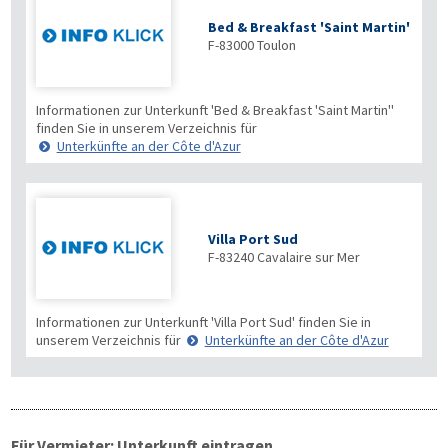
Bed & Breakfast 'Saint Martin'
F-83000
Toulon
Informationen zur Unterkunft 'Bed & Breakfast 'Saint Martin''
finden Sie in unserem Verzeichnis für
Unterkünfte an der Côte d'Azur
Villa Port Sud
F-83240
Cavalaire sur Mer
Informationen zur Unterkunft 'Villa Port Sud' finden Sie in
unserem Verzeichnis für
Unterkünfte an der Côte d'Azur
Für Vermieter: Unterkunft eintragen