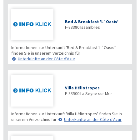
Bed & Breakfast 'L´Oasis'
F-83380
Issambres
Informationen zur Unterkunft 'Bed & Breakfast 'L´Oasis''
finden Sie in unserem Verzeichnis für
Unterkünfte an der Côte d'Azur
Villa Héliotropes
F-83500
La Seyne sur Mer
Informationen zur Unterkunft 'Villa Héliotropes' finden Sie in
unserem Verzeichnis für
Unterkünfte an der Côte d'Azur