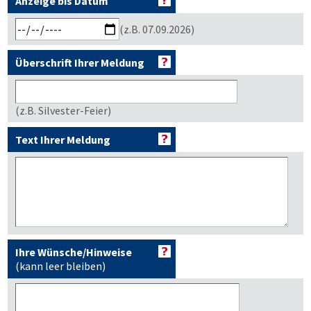
Anzeige bis Datum
(z.B. 07.09.2026)
Überschrift Ihrer Meldung
(z.B. Silvester-Feier)
Text Ihrer Meldung
Ihre Wünsche/Hinweise
(kann leer bleiben)