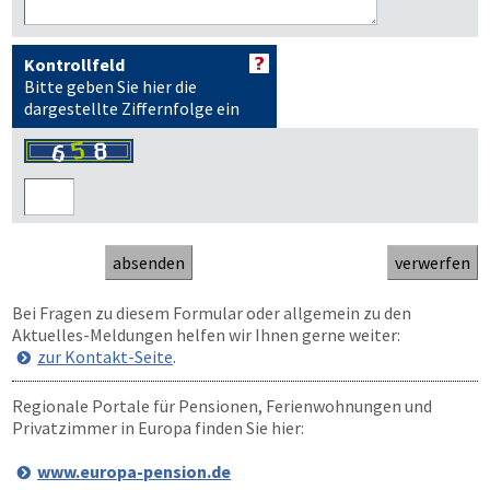
Kontrollfeld
Bitte geben Sie hier die
dargestellte Ziffernfolge ein
Bei Fragen zu diesem Formular oder allgemein zu den
Aktuelles-Meldungen helfen wir Ihnen gerne weiter:
zur Kontakt-Seite
.
Regionale Portale für Pensionen, Ferienwohnungen und
Privatzimmer in Europa finden Sie hier:
www.europa-pension.de