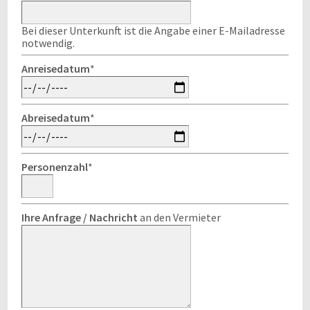
Bei dieser Unterkunft ist die Angabe einer E-Mailadresse
notwendig.
Anreisedatum
*
Abreisedatum
*
Personenzahl
*
Ihre Anfrage / Nachricht
an den Vermieter