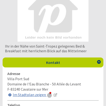
Ihr in der Nähe von Saint-Tropez gelegenes Bed &
Breakfast mit herrlichem Blick auf das Mittelmeer
Kontakt

Adresse
Villa Port Sud
Domaine de l'Eau Blanche - 50 Allée du Levant
F-83240
Cavalaire sur Mer
Im Stadtplan zeigen
Telefon