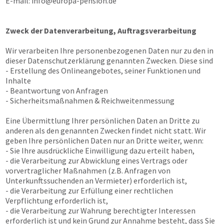
E-mail:
info@europa-pension.de
Zweck der Datenverarbeitung, Auftragsverarbeitung
Wir verarbeiten Ihre personenbezogenen Daten nur zu den in
dieser Datenschutzerklärung genannten Zwecken. Diese sind
- Erstellung des Onlineangebotes, seiner Funktionen und
Inhalte
- Beantwortung von Anfragen
- Sicherheitsmaßnahmen & Reichweitenmessung
Eine Übermittlung Ihrer persönlichen Daten an Dritte zu
anderen als den genannten Zwecken findet nicht statt. Wir
geben Ihre persönlichen Daten nur an Dritte weiter, wenn:
- Sie Ihre ausdrückliche Einwilligung dazu erteilt haben,
- die Verarbeitung zur Abwicklung eines Vertrags oder
vorvertraglicher Maßnahmen (z.B. Anfragen von
Unterkunftssuchenden an Vermieter) erforderlich ist,
- die Verarbeitung zur Erfüllung einer rechtlichen
Verpflichtung erforderlich ist,
- die Verarbeitung zur Wahrung berechtigter Interessen
erforderlich ist und kein Grund zur Annahme besteht, dass Sie