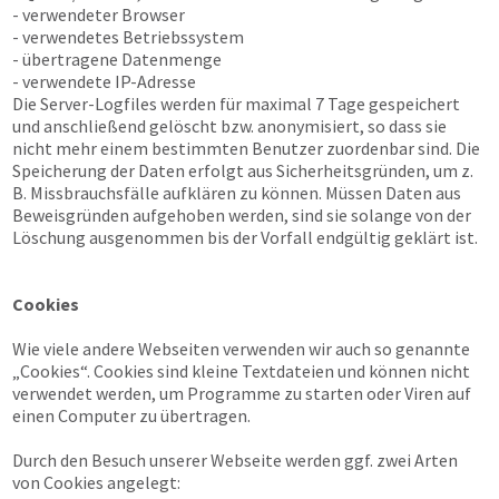
- verwendeter Browser
- verwendetes Betriebssystem
- übertragene Datenmenge
- verwendete IP-Adresse
Die Server-Logfiles werden für maximal 7 Tage gespeichert
und anschließend gelöscht bzw. anonymisiert, so dass sie
nicht mehr einem bestimmten Benutzer zuordenbar sind. Die
Speicherung der Daten erfolgt aus Sicherheitsgründen, um z.
B. Missbrauchsfälle aufklären zu können. Müssen Daten aus
Beweisgründen aufgehoben werden, sind sie solange von der
Löschung ausgenommen bis der Vorfall endgültig geklärt ist.
Cookies
Wie viele andere Webseiten verwenden wir auch so genannte
„Cookies“. Cookies sind kleine Textdateien und können nicht
verwendet werden, um Programme zu starten oder Viren auf
einen Computer zu übertragen.
Durch den Besuch unserer Webseite werden ggf. zwei Arten
von Cookies angelegt: