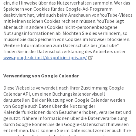
ein, die Hinweise über das Nutzerverhalten sammeln. Wer das
Speichern von Cookies für das Google-Ad-Programm
deaktiviert hat, wird auch beim Anschauen von YouTube-Videos
mit keinen solchen Cookies rechnen müssen. YouTube legt
aber auch in anderen Cookies nicht-personenbezogene
Nutzungsinformationen ab. Möchten Sie dies verhindern, so
müssen Sie das Speichern von Cookies im Browser blockieren.
Weitere Informationen zum Datenschutz bei „YouTube“
finden Sie in der Datenschutzerklärung des Anbieters unter:
www.google.de/intl/de/policies/privacy/
Verwendung von Google Calendar
Diese Webseite verwendet nach Ihrer Zustimmung Google
Calendar API, um einen Buchungskalender visuell
darzustellen. Bei der Nutzung von Google Calendar werden
von Google auch Daten über die Nutzung der
Kalenderfunktionen durch Besucher erhoben, verarbeitet und
genutzt. Nähere Informationen über die Datenverarbeitung
durch Google können Sie den Google-Datenschutzhinweisen
entnehmen. Dort können Sie im Datenschutzcenter auch Ihre