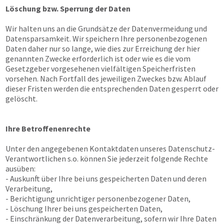
Löschung bzw. Sperrung der Daten
Wir halten uns an die Grundsätze der Datenvermeidung und
Datensparsamkeit. Wir speichern Ihre personenbezogenen
Daten daher nur so lange, wie dies zur Erreichung der hier
genannten Zwecke erforderlich ist oder wie es die vom
Gesetzgeber vorgesehenen vielfältigen Speicherfristen
vorsehen. Nach Fortfall des jeweiligen Zweckes bzw. Ablauf
dieser Fristen werden die entsprechenden Daten gesperrt oder
gelöscht.
Ihre Betroffenenrechte
Unter den angegebenen Kontaktdaten unseres Datenschutz-
Verantwortlichen s.o. können Sie jederzeit folgende Rechte
ausüben:
- Auskunft über Ihre bei uns gespeicherten Daten und deren
Verarbeitung,
- Berichtigung unrichtiger personenbezogener Daten,
- Löschung Ihrer bei uns gespeicherten Daten,
- Einschränkung der Datenverarbeitung, sofern wir Ihre Daten