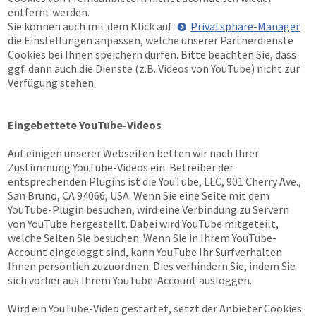
entfernt werden.
Sie können auch mit dem Klick auf
Privatsphäre-Manager
die Einstellungen anpassen, welche unserer Partnerdienste
Cookies bei Ihnen speichern dürfen. Bitte beachten Sie, dass
ggf. dann auch die Dienste (z.B. Videos von YouTube) nicht zur
Verfügung stehen.
Eingebettete YouTube-Videos
Auf einigen unserer Webseiten betten wir nach Ihrer
Zustimmung YouTube-Videos ein. Betreiber der
entsprechenden Plugins ist die YouTube, LLC, 901 Cherry Ave.,
San Bruno, CA 94066, USA. Wenn Sie eine Seite mit dem
YouTube-Plugin besuchen, wird eine Verbindung zu Servern
von YouTube hergestellt. Dabei wird YouTube mitgeteilt,
welche Seiten Sie besuchen. Wenn Sie in Ihrem YouTube-
Account eingeloggt sind, kann YouTube Ihr Surfverhalten
Ihnen persönlich zuzuordnen. Dies verhindern Sie, indem Sie
sich vorher aus Ihrem YouTube-Account ausloggen.
Wird ein YouTube-Video gestartet, setzt der Anbieter Cookies