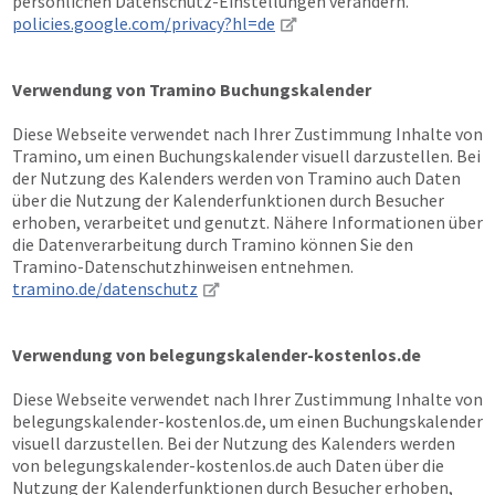
persönlichen Datenschutz-Einstellungen verändern.
policies.google.com/privacy?hl=de
Verwendung von Tramino Buchungskalender
Diese Webseite verwendet nach Ihrer Zustimmung Inhalte von
Tramino, um einen Buchungskalender visuell darzustellen. Bei
der Nutzung des Kalenders werden von Tramino auch Daten
über die Nutzung der Kalenderfunktionen durch Besucher
erhoben, verarbeitet und genutzt. Nähere Informationen über
die Datenverarbeitung durch Tramino können Sie den
Tramino-Datenschutzhinweisen entnehmen.
tramino.de/datenschutz
Verwendung von belegungskalender-kostenlos.de
Diese Webseite verwendet nach Ihrer Zustimmung Inhalte von
belegungskalender-kostenlos.de, um einen Buchungskalender
visuell darzustellen. Bei der Nutzung des Kalenders werden
von belegungskalender-kostenlos.de auch Daten über die
Nutzung der Kalenderfunktionen durch Besucher erhoben,