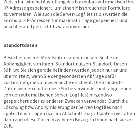
Weiterhin wird bei Ausfüllung des Formulars automatisch Ihre
IP-Adresse gespeichert, um einen Missbrauch der Formulare
zu vermeiden. Wie auch die Server-Logfiles (s.o.) werden die
Formular-IP-Adressen für maximal 7 Tage gespeichert und
anschließend gelöscht bzw. anonymisiert.
Standortdaten
Besucher unserer Mobilseiten können unsere Suche in
Abhängigkeit von ihrem Standort nutzen. Standort-Daten
(d.h. wo Sie sich gerade befinden) werden jedoch nur an uns
übermittelt, wenn Sie der gesonderten Abfrage dafür
zustimmen, die vor dieser Suche erscheint. Die Standort-
Daten werden nur für diese Suche verwendet und (abgesehen
von den automatischen Server-Logfiles) nirgendwo
gespeichert oder zu anderen Zwecken verwendet. Durch die
Löschung bzw. Anonymisierung der Server-Logfiles nach
spätestens 7 Tagen (s.o. im Abschnitt Zugriffsdaten) verfallen
dann auch diese Daten bzw. deren Bezug zu Ihnen nach kurzer
Zeit.