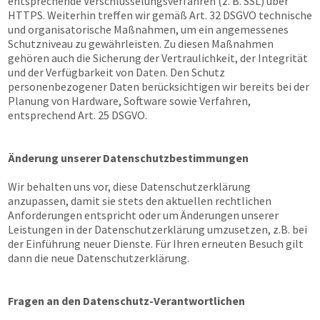
entsprechende Verschlüsselungsverfahren (z. B. SSL) über
HTTPS. Weiterhin treffen wir gemäß Art. 32 DSGVO technische
und organisatorische Maßnahmen, um ein angemessenes
Schutzniveau zu gewährleisten. Zu diesen Maßnahmen
gehören auch die Sicherung der Vertraulichkeit, der Integrität
und der Verfügbarkeit von Daten. Den Schutz
personenbezogener Daten berücksichtigen wir bereits bei der
Planung von Hardware, Software sowie Verfahren,
entsprechend Art. 25 DSGVO.
Änderung unserer Datenschutzbestimmungen
Wir behalten uns vor, diese Datenschutzerklärung
anzupassen, damit sie stets den aktuellen rechtlichen
Anforderungen entspricht oder um Änderungen unserer
Leistungen in der Datenschutzerklärung umzusetzen, z.B. bei
der Einführung neuer Dienste. Für Ihren erneuten Besuch gilt
dann die neue Datenschutzerklärung.
Fragen an den Datenschutz-Verantwortlichen