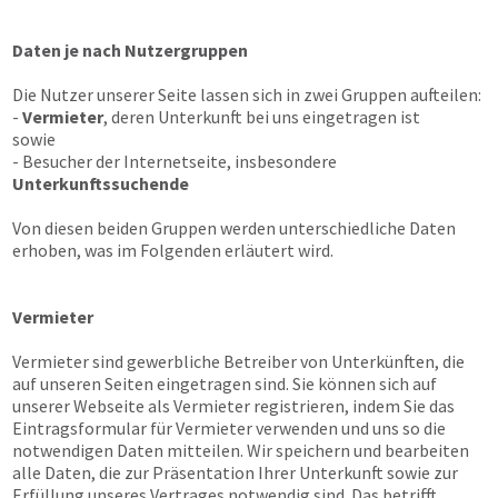
Daten je nach Nutzergruppen
Die Nutzer unserer Seite lassen sich in zwei Gruppen aufteilen:
-
Vermieter
, deren Unterkunft bei uns eingetragen ist
sowie
- Besucher der Internetseite, insbesondere
Unterkunftssuchende
Von diesen beiden Gruppen werden unterschiedliche Daten
erhoben, was im Folgenden erläutert wird.
Vermieter
Vermieter sind gewerbliche Betreiber von Unterkünften, die
auf unseren Seiten eingetragen sind. Sie können sich auf
unserer Webseite als Vermieter registrieren, indem Sie das
Eintragsformular für Vermieter verwenden und uns so die
notwendigen Daten mitteilen. Wir speichern und bearbeiten
alle Daten, die zur Präsentation Ihrer Unterkunft sowie zur
Erfüllung unseres Vertrages notwendig sind. Das betrifft