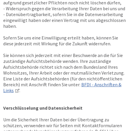
aufgrund gesetzlicher Pflichten noch nicht löschen dürfen,
- Widerspruch gegen die Verarbeitung Ihrer Daten bei uns und
- Datenübertragbarkeit, sofern Sie in die Datenverarbeitung
eingewilligt haben oder einen Vertrag mit uns abgeschlossen
haben.
Sofern Sie uns eine Einwilligung erteilt haben, können Sie
diese jederzeit mit Wirkung für die Zukunft widerrufen.
Sie können sich jederzeit mit einer Beschwerde an die für Sie
zuständige Aufsichtsbehörde wenden. Ihre zuständige
Aufsichtsbehörde richtet sich nach dem Bundesland Ihres
Wohnsitzes, Ihrer Arbeit oder der mutmaßlichen Verletzung.
Eine Liste der Aufsichtsbehörden (für den nichtöffentlichen
Bereich) mit Anschrift finden Sie unter:
BFDI - Anschriften &
Links
.
Verschlüsselung und Datensicherheit
Um die Sicherheit Ihrer Daten bei der Übertragung zu
schützen, verwenden wir für Seiten mit Kontaktformularen