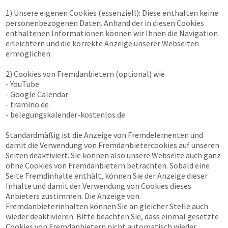
1) Unsere eigenen Cookies (essenziell): Diese enthalten keine
personenbezogenen Daten. Anhand der in diesen Cookies
enthaltenen Informationen können wir Ihnen die Navigation
erleichtern und die korrekte Anzeige unserer Webseiten
ermöglichen.
2) Cookies von Fremdanbietern (optional) wie
- YouTube
- Google Calendar
- tramino.de
- belegungskalender-kostenlos.de
Standardmäßig ist die Anzeige von Fremdelementen und
damit die Verwendung von Fremdanbietercookies auf unseren
Seiten deaktiviert. Sie können also unsere Webseite auch ganz
ohne Cookies von Fremdanbietern betrachten. Sobald eine
Seite Fremdinhalte enthält, können Sie der Anzeige dieser
Inhalte und damit der Verwendung von Cookies dieses
Anbieters zustimmen. Die Anzeige von
Fremdanbieterinhalten können Sie an gleicher Stelle auch
wieder deaktivieren. Bitte beachten Sie, dass einmal gesetzte
Cookies von Fremdanbietern nicht automatisch wieder