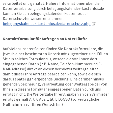
verarbeitet und genutzt. Nähere Informationen über die
Datenverarbeitung durch belegungskalender-kostenlos.de
können Sie den belegungskalender-kostenlos.de-
Datenschutzhinweisen entnehmen.
belegungskalender-kostenlos.de/datenschutz.php
Kontaktformular für Anfragen an Unterkünfte
Auf vielen unserer Seiten finden Sie Kontaktformulare, die
jeweils einer bestimmten Unterkunft zugeordnet sind. Füllen
Sie ein solches Formular aus, werden die von Ihnen dort
eingegebenen Daten (z.B. Name, Telefon-Nummer und E-
Mail-Adresse) direkt an diesen Vermieter weitergeleitet,
damit dieser Ihre Anfrage bearbeiten kann, sowie die sich
daraus später ggf. ergebende Buchung. Eine darüber hinaus
gehende Speicherung, Verarbeitung oder Weitergabe der von
Ihnen in diesem Formular eingegebenen Daten durch uns
erfolgt nicht. Die Weitergabe Ihrer Angaben an den Vermieter
erfolgt gemäß Art. 6 Abs. 1 lit. b DSGVO (vorvertragliche
Maßnahmen auf Ihren Wunsch hin).