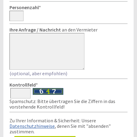
Personenzahl
*
Ihre Anfrage / Nachricht
an den Vermieter
(optional, aber empfohlen)
Kontrollfeld
*
Spamschutz: Bitte übertragen Sie die Ziffern in das
vorstehende Kontrollfeld!
Zu Ihrer Information & Sicherheit: Unsere
Datenschutzhinweise
, denen Sie mit "absenden"
zustimmen.