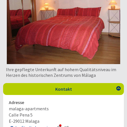
Ihre gepflegte Unterkunft auf hohem Qualitätsniveau im
Herzen des historischen Zentrums von Málaga
Kontakt

Adresse
malaga-apartments
Calle Pena 5
E-29012
Malaga