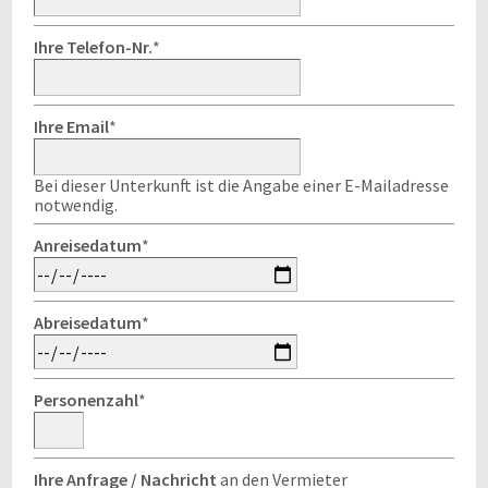
Ihre Telefon-Nr.
*
Ihre Email
*
Bei dieser Unterkunft ist die Angabe einer E-Mailadresse
notwendig.
Anreisedatum
*
Abreisedatum
*
Personenzahl
*
Ihre Anfrage / Nachricht
an den Vermieter