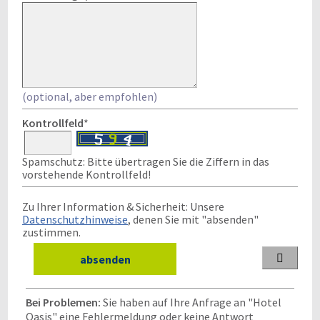
(optional, aber empfohlen)
Kontrollfeld
*
Spamschutz: Bitte übertragen Sie die Ziffern in das
vorstehende Kontrollfeld!
Zu Ihrer Information & Sicherheit: Unsere
Datenschutzhinweise
, denen Sie mit "absenden"
zustimmen.

Bei Problemen:
Sie haben auf Ihre Anfrage an "Hotel
Oasis" eine Fehlermeldung oder keine Antwort